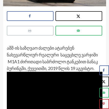
აშშ-ის საზღვაო ძალები ატარებენ
ნახევარწლიურ რეალური საცეცხლე ვარჯიში
M1A1 ძირითადი საბრძოლო ტანკებით ბანაკ
ბურინგში, ქუვეითში, 2019 წლის 19 აგვისტო.