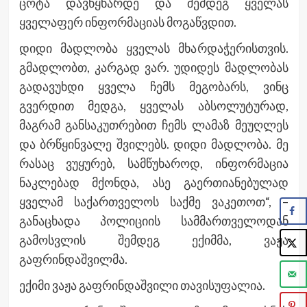
ცოტა დავწყნარდე და შემდეგ ყველას
ყველაფერ ინფორმაციას მოგაწვდით.
დიდი მადლობა ყველას მხარდაჭერისთვის.
გმადლობთ, კარგად ვარ. უდიდეს მადლობას
გადავუხდი ყველა ჩემს მეგობარს, ვინც
გვერდით მედგა, ყველას აბსოლუტურად,
მაგრამ განსაკუთრებით ჩემს ლამაზ მეუღლეს
და ბრწყინვალე შვილებს. დიდი მადლობა. მე
რასაც ვუყურებ, სამწუხაროდ, ინფორმაცია
ნაკლებად მქონდა, ასე გაერთიანებულად
ყველამ საქართველოს საქმე ვაკეთოთ“, –
განაცხადა პოლიციის სამმართველოდან
გამოსვლის შემდეგ ექიმმა, ვაჟა
გაფრინდაშვილმა.
ექიმი ვაჟა გაფრინდაშვილი
თავისუფალია
.