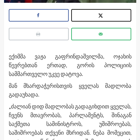
ექიმმა ვაჟა გაფრინდაშვილმა, ოჯახის
წევრებთან ერთად, გორის პოლიციის
სამმართველო უკვე დატოვა.
მან მხარდაჭერისთვის ყველას მადლობა
გადაუხადა.
„ძალიან დიდ მადლობას გადაგიხდით ყველას,
ჩვენს მთავრობას, პარლამენტს, შინაგან
საქმეთა სამინისტროს, უშიშროებას,
საშიშროებას თქვენი მხრიდან. ნება მომეცით,