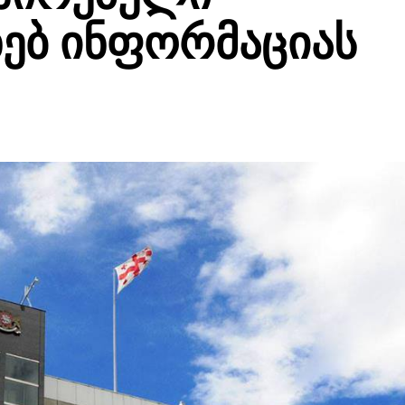
ხებ ინფორმაციას