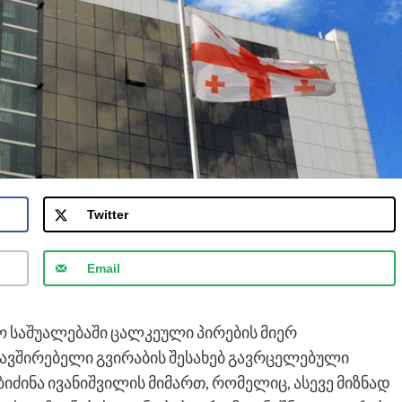
Twitter
Email
 საშუალებაში ცალკეული პირების მიერ
ავშირებელი გვირაბის შესახებ გავრცელებული
იძინა ივანიშვილის მიმართ, რომელიც, ასევე მიზნად