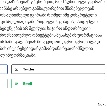
იის დაზიანებას. გაცნობებთ, რომ აღნიშნული გვირაბი
ლანსზე არსებულ განსაკუთრებით მნიშვნელოვან
ქოს აღნიშნული გვირაბი რომელიმე კონკრეტული
 კი სრულიად გამორიცხულია. ცხადია, საიდუმლო
ხებ უწყებას არ შეუძლია საჯარო ინფორმაციის
 რომ საიდუმლო ობიექტების შესახებ ინფორმაციასა
ების ჩამოყალიბებას მოვეკიდოთ უფრო ფრთხილად
ის ინტერესებიდან გამომდინარე.აღნიშნულია
ულ ინფორმაციაში.
Twitter
Email
Next