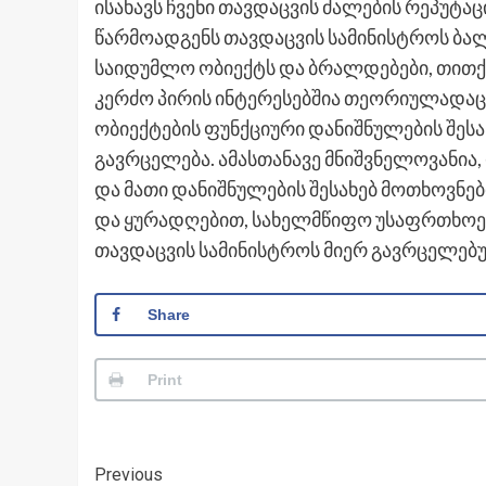
ისახავს ჩვენი თავდაცვის ძალების რეპუტაც
წარმოადგენს თავდაცვის სამინისტროს ბა
საიდუმლო ობიექტს და ბრალდებები, თით
კერძო პირის ინტერესებშია თეორიულადაც
ობიექტების ფუნქციური დანიშნულების შესა
გავრცელება. ამასთანავე მნიშვნელოვანია,
და მათი დანიშნულების შესახებ მოთხოვნ
და ყურადღებით, სახელმწიფო უსაფრთხოებ
თავდაცვის სამინისტროს მიერ გავრცელებ
Share
Print
Post
Previous