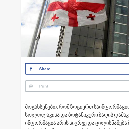
Share
Print
მოგახსენებთ, რომ ზოგიერთ საინფორმაციო
სოლოლაკისა და ბოტანიკური ბაღის დამაკ
ინფორმაცია არის სიცრუე და ცილისწამება ბ