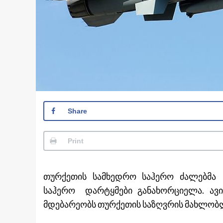
Share
Print
თურქეთის სამხედრო საჰერო ძალებმა
საჰერო დარტყმები განახორციელა. ავი
მდებარეობს თურქეთის საზღვრის მახლობლ