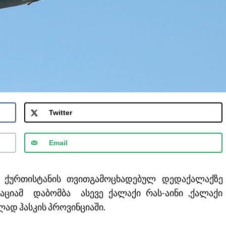
Twitter
Email
 ქურთისტანის თვითგამოცხადებულ დედაქალაქზე
აციამ დაბომბა ასევე ქალაქი რას-აინი ,ქალაქი
ად ჰასკის პროვინციაში.