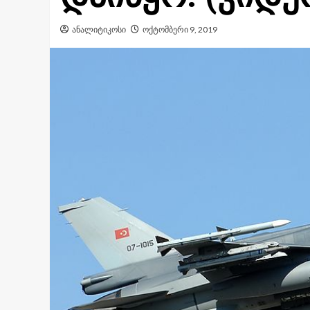
ანალიტიკოსი
ოქტომბერი 9, 2019