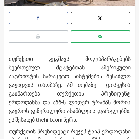
თურქეთი გეგმავს მოლაპარაკებებს
შეერთებულ შტატებთან ამერიკული
პატრიოტის სარაკეტო სისტემების შესაძლო
გაყიდვის თაობაზე, ამ თემაზე დისკუსია
გაიმართება თურქეთის პრეზიდენტ
ერდოღანსა და აშშ-ს ლიდერ ტრამპს შორის
გაეროს გენერალური ასამბლეის ფარგლებში.
ეს შესახებ thehill.com წერს.
თურქეთის პრეზიდენტი რეჯეპ ტაიპ ერდოღანი