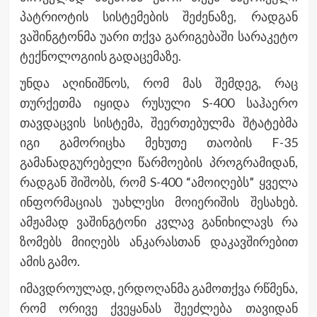
პატრიოტის სისტემების შეძენაზე, რადგან
ვაშინგტონმა უარი თქვა გარიგებაში სარაკეტო
ტექნოლოგიის გადაცემაზე.
უნდა აღინიშნოს, რომ მას შემდეგ, რაც
თურქეთმა იყიდა რუსული S-400 საჰაერო
თავდაცვის სისტემა, შეერთებულმა შტატებმა
იგი გამორიცხა მეხუთე თაობის F-35
გამანადგურებელი წარმოების პროგრამიდან,
რადგან შიშობს, რომ S-400 “ამოიღებს” ყველა
ინფორმაციას უახლესი მოიერიშის შესახებ.
ამჟამად ვაშინგტონი კვლავ განიხილავს რა
ზომებს მიიღებს ანკარასთან დაკავშირებით
ამის გამო.
იმავდროულად, ერდოღანმა გამოთქვა რწმენა,
რომ ორივე ქვეყანას შეეძლება თავიდან