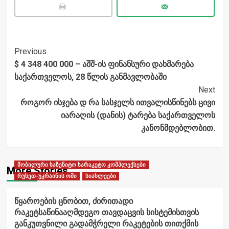
Post
Previous
$ 4 348 400 000 – აშშ-ის ფინანსური დახმარება
Navigation
საქართველოს, 28 წლის განმავლობაში
Next
როგორ ისჯება დ რა სასჯელს ითვალისწინებს ცივი
იარაღის (დანის) ტარება საქართველოს
კანონმდებლობით.
მობილური საზენიტო სარაკეტო კომპლექსები
More Stories
რუსეთ-უკრაინის ომი
სიახლეები
წყაროების ცნობით, ძირითადი
რაკეტსაწინააღმდეგო თავდაცვის სისტემისთვის
განკუთვნილი გადამჭრელი რაკეტების თითქმის