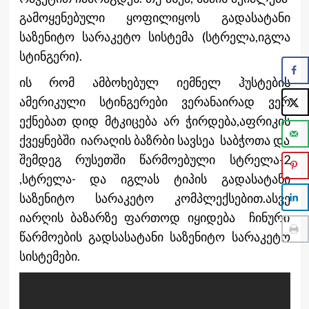
გამოყენებული ყოფილიყოს გადასატანი
საზენიტო სარაკეტო სისტემა (სტრელა,იგლა
სტინგერი).
ის რომ ამბოხებულ იემნელ ჰუსტების
ამერიკული სტინგერები ვერანაირად ვერ
ექნებათ დიდ მტკიცება არ ჭირდება,აფრიკის
ქვეყნებში იარაღის ბაზრბი სავსეა საბჭოთა და
შემდეგ რუსეთში წარმოებული სტრელა-2
,სტრელა- და იგლას ტიპის გადასატანი
საზენიტო სარაკეტო კომპლექსებით.ასვე
იარღის ბაზარზე ფართოდ იყიდება ჩინური
წარმოების გადსასატანი საზენიტო სარაკეტო
სისტემები.