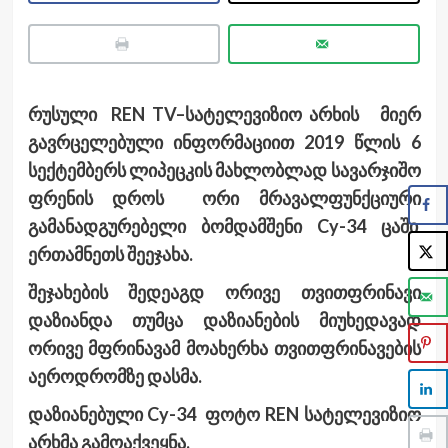
რუსული REN TV–სატელევიზიო არხის მიერ
გავრცელებული ინფორმაციით 2019 წლის 6
სექტემბერს ლიპეცკის მახლობლად სავარჯიშო
ფრენის დროს ორი მრავალფუნქციური
გამანადგურებელი ბომდამშენი Cy-34 ცაში
ერთამნეთს შეეჯახა.
შეჯახების შედეაგდ ორივე თვითფრინავი
დაზიანდა თუმცა დაზიანების მიუხედავად
ორივე მფრინავამ მოახერხა თვითფრინავების
აეროდრომზე დასმა.
დაზიანებული Cy-34 ფოტო REN სატელევიზიო
არხმა გამოაქვეყნა.