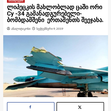
სიახლეები
ლიპეცკის მახლობლად ცაში ორი
Cy -34 გამანადგურებელი-
ბომბდამშენი ერთამენთს შეეჯახა.
ანალიტიკოსი
სექტემბერი 9, 2019