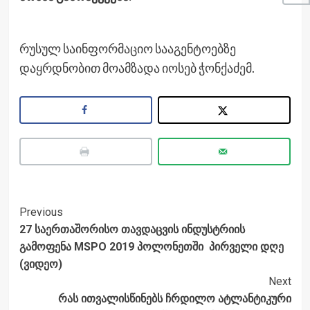
რუსულ საინფორმაციო სააგენტოებზე
დაყრდნობით მოამზადა იოსებ ჭონქაძემ.
Post
Previous
27 საერთაშორისო თავდაცვის ინდუსტრიის
Navigation
გამოფენა MSPO 2019 პოლონეთში პირველი დღე
(ვიდეო)
Next
რას ითვალისწინებს ჩრდილო ატლანტიკური