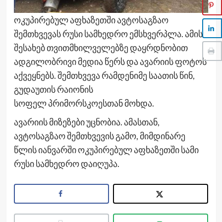
ოკუპირებულ აფხაზეთში ავტოსაგზაო
შემთხვევას რუსი სამხედრო ემსხვერპლა. ამის
შესახებ თვითმხილველებზე დაყრდნობით
ადგილობრივი მედია წერს და ავარიის ფოტოს
აქვეყნებს. შემთხვევა რამდენიმე საათის წინ,
გუდაუთის რაიონის
სოფელ პრიმორსკოესთან მოხდა.
ავარიის მიზეზები უცნობია. ამასთან,
ავტოსაგზაო შემთხვევის გამო, მიმდინარე
წლის იანვარში ოკუპირებულ აფხაზეთში სამი
რუსი სამხედრო დაიღუპა.