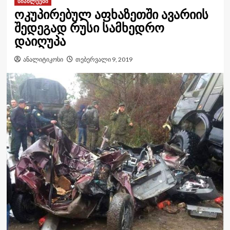
სიახლეები
ოკუპირებულ აფხაზეთში ავარიის
შედეგად რუსი სამხედრო
დაიღუპა
ანალიტიკოსი
თებერვალი 9, 2019