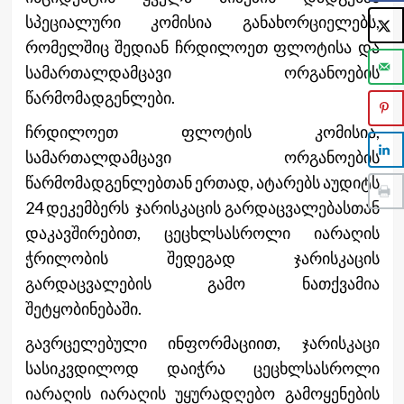
სპეციალური კომისია განახორციელებს,
რომელშიც შედიან ჩრდილოეთ ფლოტისა და
სამართალდამცავი ორგანოების
წარმომადგენლები.
ჩრდილოეთ ფლოტის კომისია,
სამართალდამცავი ორგანოების
წარმომადგენლებთან ერთად, ატარებს აუდიტს
24 დეკემბერს ჯარისკაცის გარდაცვალებასთან
დაკავშირებით, ცეცხლსასროლი იარაღის
ჭრილობის შედეგად ჯარისკაცის
გარდაცვალების გამო
ნათქვამია
შეტყობინებაში.
გავრცელებული ინფორმაციით, ჯარისკაცი
სასიკვდილოდ დაიჭრა ცეცხლსასროლი
იარაღის იარაღის უყურადღებო გამოყენების