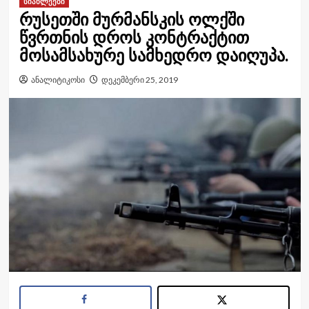
სიახლეები
რუსეთში მურმანსკის ოლქში
წვრთნის დროს კონტრაქტით
მოსამსახურე სამხედრო დაიღუპა.
ანალიტიკოსი
დეკემბერი 25, 2019