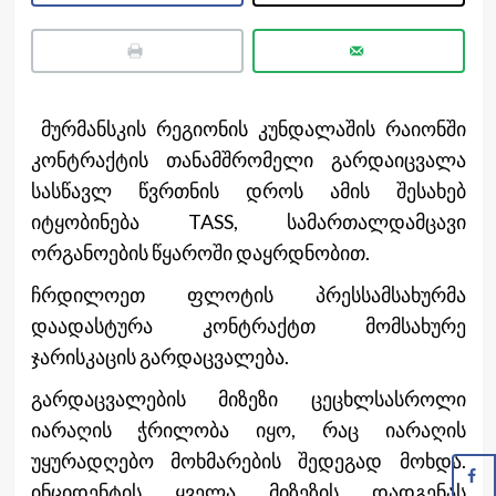
მურმანსკის რეგიონის კუნდალაშის რაიონში
კონტრაქტის თანამშრომელი გარდაიცვალა
სასწავლ წვრთნის დროს ამის შესახებ
იტყობინება TASS, სამართალდამცავი
ორგანოების წყაროში დაყრდნობით.
ჩრდილოეთ ფლოტის პრესსამსახურმა
დაადასტურა კონტრაქტთ მომსახურე
ჯარისკაცის გარდაცვალება.
გარდაცვალების მიზეზი ცეცხლსასროლი
იარაღის ჭრილობა იყო, რაც იარაღის
უყურადღებო მოხმარების შედეგად მოხდა.
ინციდენტის ყველა მიზეზის დადგენას