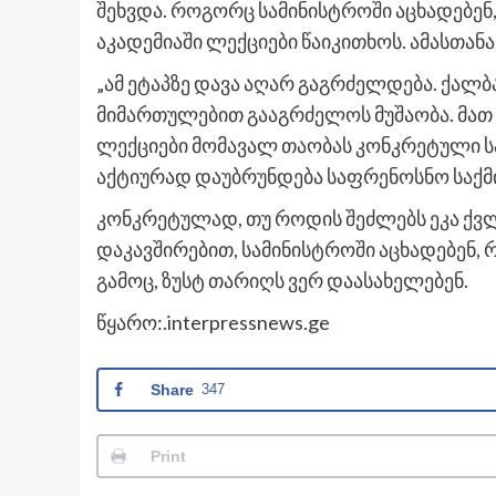
შეხვდა. როგორც სამინისტროში აცხადებენ,
აკადემიაში ლექციები წაიკითხოს. ამასთანა
„ამ ეტაპზე დავა აღარ გაგრძელდება. ქალბ
მიმართულებით გააგრძელოს მუშაობა. მათ 
ლექციები მომავალ თაობას კონკრეტული ს
აქტიურად დაუბრუნდება საფრენოსნო საქმია
კონკრეტულად, თუ როდის შეძლებს ეკა ქვლ
დაკავშირებით, სამინისტროში აცხადებენ, 
გამოც, ზუსტ თარიღს ვერ დაასახელებენ.
წყარო:.interpressnews.ge
Share
347
Print