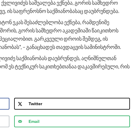
 ქვლივიძეს საშუალება ექნება, გორის სამხედრო
ვე, ის საფრენოსნო საქმიანობასაც დაუბრუნდება.
ატონ ეკას შესაძლებლობა ექნება, რამდენიმე
შორის, გორის სამხედრო აკადემიაში წაიკითხოს
პეციალობით. გარკვეული დროის შემდეგ, ის
ნობას“, – განაცხადეს თავდაცვის სამინისტროში.
ივიძე საქმიანობას დაუბრუნდეს, აღნიშნულთან
რომ ეს ტექნიკურ საკითხებთანაა დაკავშირებული, რის
Twitter
Email