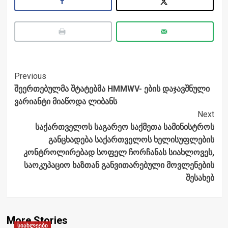
Post
Previous
შეერთებულმა შტატებმა HMMWV- ების დაჯავშნული
Navigation
ვარიანტი მიაწოდა ლიბანს
Next
საქართველოს საგარეო საქმეთა სამინისტროს
განცხადება საქართველოს ხელისუფლების
კონტროლირებად სოფელ ჩორჩანას სიახლოვეს,
საოკუპაციო ხაზთან განვითარებული მოვლენების
შესახებ
More Stories
სიახლეები