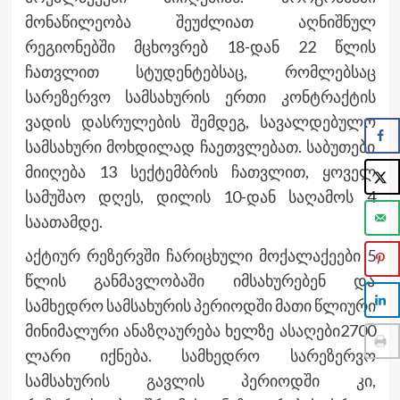
მონაწილეობა შეუძლიათ აღნიშნულ
რეგიონებში მცხოვრებ 18-დან 22 წლის
ჩათვლით სტუდენტებსაც, რომლებსაც
სარეზერვო სამსახურის ერთი კონტრაქტის
ვადის დასრულების შემდეგ, სავალდებულო
სამსახური მოხდილად ჩაეთვლებათ. საბუთები
მიიღება 13 სექტემბრის ჩათვლით, ყოველ
სამუშაო დღეს, დილის 10-დან საღამოს 4
საათამდე.
აქტიურ რეზერვში ჩარიცხული მოქალაქეები 5
წლის განმავლობაში იმსახურებენ და
სამხედრო სამსახურის პერიოდში მათი წლიური
მინიმალური ანაზღაურება ხელზე ასაღები2700
ლარი იქნება. სამხედრო სარეზერვო
სამსახურის გავლის პერიოდში კი,