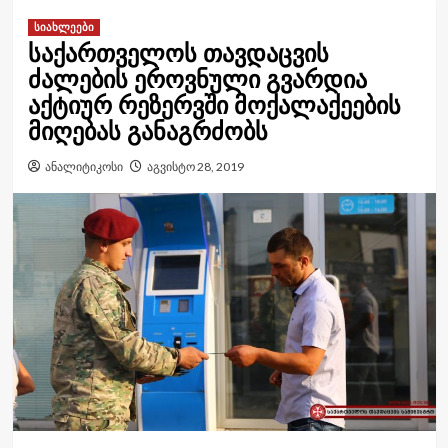
სიახლეები
საქართველოს თავდაცვის
ძალების ეროვნული გვარდია
აქტიურ რეზერვში მოქალაქეების
მიღებას განაგრძობს
ანალიტიკოსი
აგვისტო 28, 2019