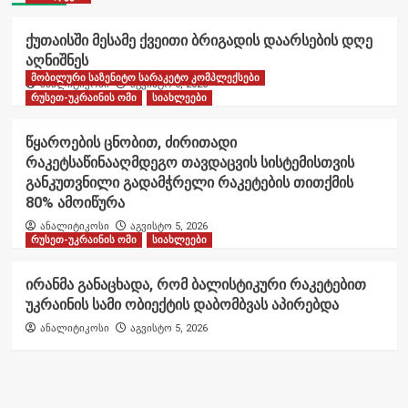
ქუთაისში მესამე ქვეითი ბრიგადის დაარსების დღე
აღნიშნეს
მობილური საზენიტო სარაკეტო კომპლექსები
ანალიტიკოსი
აგვისტო 6, 2026
რუსეთ-უკრაინის ომი
სიახლეები
წყაროების ცნობით, ძირითადი
რაკეტსაწინააღმდეგო თავდაცვის სისტემისთვის
განკუთვნილი გადამჭრელი რაკეტების თითქმის
80% ამოიწურა
ანალიტიკოსი
აგვისტო 5, 2026
რუსეთ-უკრაინის ომი
სიახლეები
ირანმა განაცხადა, რომ ბალისტიკური რაკეტებით
უკრაინის სამი ობიექტის დაბომბვას აპირებდა
ანალიტიკოსი
აგვისტო 5, 2026