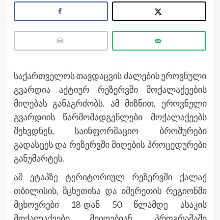
საქართველოს თავდაცვის ძალების ეროვნული
გვარდია აქტიურ რეზერვში მოქალაქეების
მიღებას განაგრძობს. ამ მიზნით, ეროვნული
გვარდიის წარმომადგენლები მოქალაქეებს
შეხვდნენ, საინფორმაციო ბროშურები
გადასცეს და რეზერვში მიღების პროცედურები
განუმარტეს.
ამ ეტაპზე ტერიტორიულ რეზერვში ქალაქ
თბილისის, მცხეთისა და იმერეთის რეგიონში
მცხოვრები 18-დან 50 წლამდე ასაკის
მოქალაქეები მიიღებიან. პროგრამაში