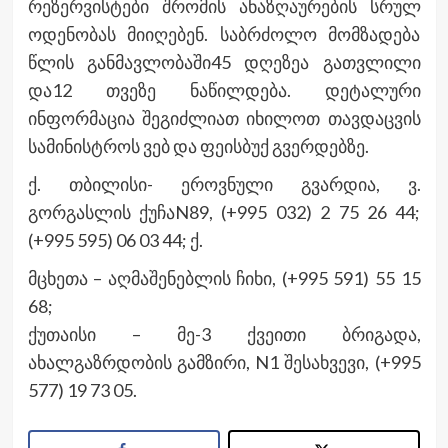
რეზერვისტები შრომის ანაზღაურების სრულ
ოდენობას მიიღებენ. საბრძოლო მომზადება
წლის განმავლობაში45 დღეზეა გათვლილი
და12 თვეზე ნაწილდება. დეტალური
ინფორმაცია შეგიძლიათ იხილოთ თავდაცვის
სამინისტროს ვებ და ფეისბუქ გვერდებზე.
ქ. თბილისი- ეროვნული გვარდია, ვ.
გორგასლის ქუჩაN89, (+995 032) 2 75 26 44;
(+995 595) 06 03 44; ქ.
მცხეთა – აღმაშენებლის ჩიხი, (+995 591) 55 15
68;
ქუთაისი – მე-3 ქვეითი ბრიგადა,
ახალგაზრდობის გამზირი, N1 შესახვევი, (+995
577) 19 73 05.