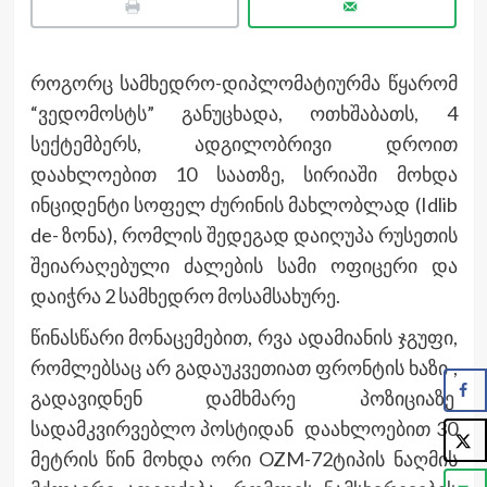
როგორც სამხედრო-დიპლომატიურმა წყარომ
“ვედომოსტს” განუცხადა, ოთხშაბათს, 4
სექტემბერს, ადგილობრივი დროით
დაახლოებით 10 საათზე, სირიაში მოხდა
ინციდენტი სოფელ ძურინის მახლობლად (Idlib
de- ზონა), რომლის შედეგად დაიღუპა რუსეთის
შეიარაღებული ძალების სამი ოფიცერი და
დაიჭრა 2 სამხედრო მოსამსახურე.
წინასწარი მონაცემებით, რვა ადამიანის ჯგუფი,
რომლებსაც არ გადაუკვეთიათ ფრონტის ხაზი ,
გადავიდნენ დამხმარე პოზიციაზე
სადამკვირვებლო პოსტიდან დაახლოებით 30
მეტრის წინ მოხდა ორი OZM-72ტიპის ნაღმის