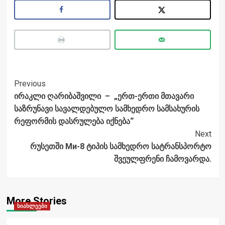
Post
Previous
ირაკლი ღარიბაშვილი – „ერთ-ერთი მთავარი
Navigation
საზრუნავი სავალდებულო სამხედრო სამსახურის
რეფორმის დასრულება იქნება“
Next
რუსეთში Ми-8 ტიპის სამხედრო სატრანსპორტო
შვეულფრენი ჩამოვარდა.
More Stories
სიახლეები