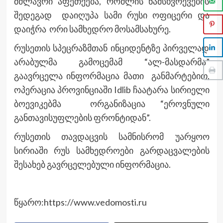
მძლავრი აფეთქება, რომლის ნამსხვრევების
შედეგად დაიღუპა სამი რუსი ოფიცერი და
დაიჭრა ორი სამხედრო მოსამსახურე.
რუსეთის სპეცრაზმთან ინციდენტზე პირველად
არაბულმა გამოცემამ “ალ-მასდარმა”
გაავრცელა ინფორმაცია მათი განმარტებით,
ოპერაცია პროვინციაში Idlib ჩაატარა სირიელი
ბოევიკებმა ორგანიზაცია “ეროვნული
განთავისუფლების ფრონტიდან”.
რუსეთის თავდაცვის სამნისრომ უარყოო
სირიაში რუს სამხედროები გარდაცვალების
შესახებ გავრცელებული ინფორმაცია.
წყარო:https://www.vedomosti.ru