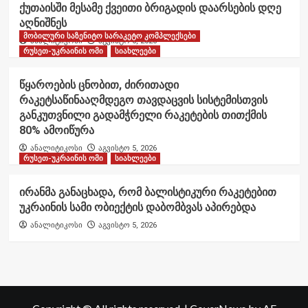
ქუთაისში მესამე ქვეითი ბრიგადის დაარსების დღე
აღნიშნეს
მობილური საზენიტო სარაკეტო კომპლექსები
ანალიტიკოსი
აგვისტო 6, 2026
რუსეთ-უკრაინის ომი
სიახლეები
წყაროების ცნობით, ძირითადი
რაკეტსაწინააღმდეგო თავდაცვის სისტემისთვის
განკუთვნილი გადამჭრელი რაკეტების თითქმის
80% ამოიწურა
ანალიტიკოსი
აგვისტო 5, 2026
რუსეთ-უკრაინის ომი
სიახლეები
ირანმა განაცხადა, რომ ბალისტიკური რაკეტებით
უკრაინის სამი ობიექტის დაბომბვას აპირებდა
ანალიტიკოსი
აგვისტო 5, 2026