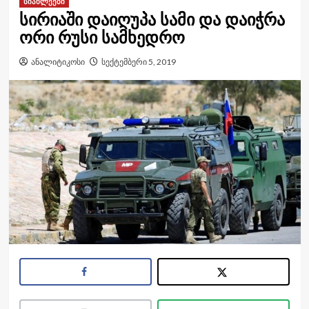
სიახლეები
სირიაში დაიღუპა სამი და დაიჭრა
ორი რუსი სამხედრო
ანალიტიკოსი
სექტემბერი 5, 2019