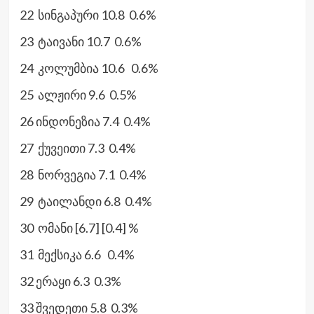
22 სინგაპური 10.8 0.6%
23 ტაივანი 10.7 0.6%
24 კოლუმბია 10.6 0.6%
25 ალჟირი 9.6 0.5%
26 ინდონეზია 7.4 0.4%
27 ქუვეითი 7.3 0.4%
28 ნორვეგია 7.1 0.4%
29 ტაილანდი 6.8 0.4%
30 ომანი [6.7] [0.4] %
31 მექსიკა 6.6 0.4%
32 ერაყი 6.3 0.3%
33 შვედეთი 5.8 0.3%