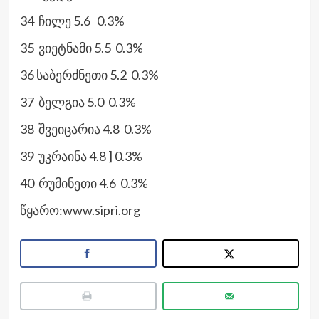
34 ჩილე 5.6 0.3%
35 ვიეტნამი 5.5 0.3%
36 საბერძნეთი 5.2 0.3%
37 ბელგია 5.0 0.3%
38 შვეიცარია 4.8 0.3%
39 უკრაინა 4.8 ] 0.3%
40 რუმინეთი 4.6 0.3%
წყარო:www.sipri.org