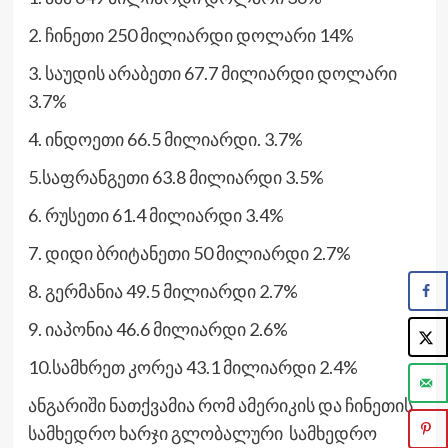
2. ჩინეთი 250 მილიარდი დოლარი 14%
3. საუდის არაბეთი 67.7 მილიარდი დოლარი
3.7%
4. ინდოეთი 66.5 მილიარდი. 3.7%
5.საფრანგეთი 63.8 მილიარდი 3.5%
6. რუსეთი 61.4 მილიარდი 3.4%
7. დიდი ბრიტანეთი 50 მილიარდი 2.7%
8. გერმანია 49.5 მილიარდი 2.7%
9. იაპონია 46.6 მილიარდი 2.6%
10.სამხრეთ კორეა 43.1 მილიარდი 2.4%
ანგარიში ნათქვამია რომ ამერიკის და ჩინეთის
სამხედრო ხარჯი გლობალური სამხედრო