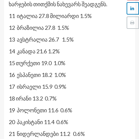
ხარჯების თითქმის ნახევარს შეადგენს.
11 იტალია 27.8 მილიარდი 1.5%
12 ბრაზილია 27.8 1.5%
13 ავსტრალია 26.7 1.5%
14 კანადა 21.6 1.2%
15 თურქეთი 19.0 1.0%
16 ესპანეთი 18.2 1.0%
17 ისრაელი 15.9 0.9%
18 ირანი 13.2 0.7%
19 პოლონეთი 11.6 0.6%
20 პაკისტანი 11.4 0.6%
21 ნიდერლანდები 11.2 0.6%