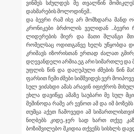
ვინმეს სძულდეს მე თვალწინ მომიკლე
დახმარების მოლოდინემ..
და ბევრი რამ ისე არ მომხდარა მანდ ო
კრონიკები ბრძოლის ველიდან ..ბევრი 
ლიდერების მიერ და მათი შლანგი მ
რომელსაც ოდითგანვე ხელს უწყობდა დღ
კრიშავს იზორისთან ერთად ძალათ გმირე
დღევანდელი არმია.ეგ არი სიმართლე და მ
უფლის წინ და დაღუპული ძმების წინ მა
ფარსით ჩემი ძმები სიმშვიდეს ვერ მოიპოვე
სულ ვიძახდი ამას არავინ იფიქროს მიხულ
ეხლა დავიწყე ამაზე საუბარი მე სულ მც
მეშინოდა რამე არ ევნოთ ამ და იმ ბოზებს
თუმცა აქეთ ჩამოვედი ამ სიმართლისთვ
ნიღბებს კიდე..ჯერ სად ხართ თქვე 
ბოზიშვილებო მკიდია თქვენს სისხლს დავლ