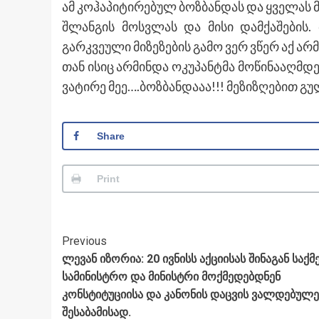
ამ კოჰაპიტირებულ ბოზბანდას და ყველას
შლანგის მოსვლას და მისი დამქაშების. თ
გარკვეული მიზეზების გამო ვერ ვწერ აქ არმ
თან ისიც არმინდა ოკუპანტმა მოწინააღმდე
ვატირე მეე….ბოზბანდააა!!! მეზიზღებით გულ
Share
Print
Post
Previous
ლევან იზორია: 20 ივნისს აქციისას შინაგან საქმ
Navigation
სამინისტრო და მინისტრი მოქმედებდნენ
კონსტიტუციისა და კანონის დაცვის ვალდებულე
შესაბამისად.