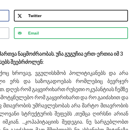
Twitter
Email
მართვა ნაცმოძრაობას. უჩა გუგუჩია ერთ-ერთია იმ 3
ებს შეებრძოლენ:
ქოც ხროვავ, ვგულისხმობ პოლიტიკანებს და არა
ული ერს და საზოგადოებას რომლებიც ბევრჯერ
. დღეს რომ გაყვირიხართ რუსეთი ოკუპანტიას ჩემზე
დამოტყნულებო რომ გაყვირიხართ და რო გაიძახით და
ოფ მთავრობის უმრავლესობას არა მარტო მთავრობის
ალოვანი სტრუქტურის შეფებს ,თუმცა ღირსნი არიან
იმკიან. ..კოჰაპიტაციის შედეგია. ნუ სარგებლობთ
ნუ გაიძახით მათ მშობლებს ნუ ახსენებთ მიტინგზე