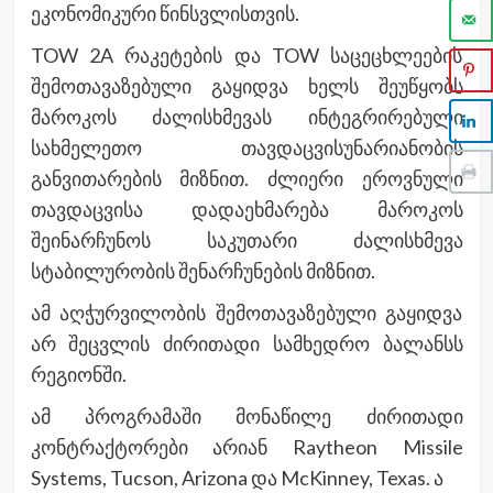
ეკონომიკური წინსვლისთვის.
TOW 2A რაკეტების და TOW საცეცხლეების
შემოთავაზებული გაყიდვა ხელს შეუწყობს
მაროკოს ძალისხმევას ინტეგრირებული
სახმელეთო თავდაცვისუნარიანობის
განვითარების მიზნით. ძლიერი ეროვნული
თავდაცვისა დადაეხმარება მაროკოს
შეინარჩუნოს საკუთარი ძალისხმევა
სტაბილურობის შენარჩუნების მიზნით.
ამ აღჭურვილობის შემოთავაზებული გაყიდვა
არ შეცვლის ძირითადი სამხედრო ბალანსს
რეგიონში.
ამ პროგრამაში მონაწილე ძირითადი
კონტრაქტორები არიან Raytheon Missile
Systems, Tucson, Arizona და McKinney, Texas. ა