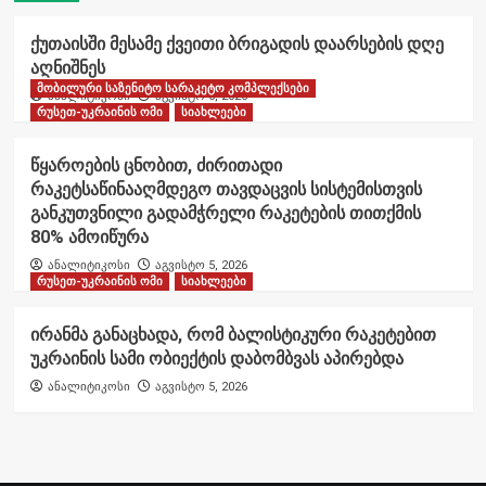
ქუთაისში მესამე ქვეითი ბრიგადის დაარსების დღე
აღნიშნეს
მობილური საზენიტო სარაკეტო კომპლექსები
ანალიტიკოსი
აგვისტო 6, 2026
რუსეთ-უკრაინის ომი
სიახლეები
წყაროების ცნობით, ძირითადი
რაკეტსაწინააღმდეგო თავდაცვის სისტემისთვის
განკუთვნილი გადამჭრელი რაკეტების თითქმის
80% ამოიწურა
ანალიტიკოსი
აგვისტო 5, 2026
რუსეთ-უკრაინის ომი
სიახლეები
ირანმა განაცხადა, რომ ბალისტიკური რაკეტებით
უკრაინის სამი ობიექტის დაბომბვას აპირებდა
ანალიტიკოსი
აგვისტო 5, 2026