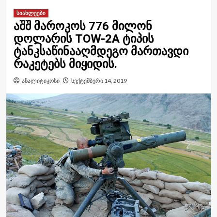
სიახლეები
აშშ მაროკოს 776 მილონ
დოლარის TOW-2A ტიპის
ტანკსაწინააღმდეგო მართავდი
რაკეტებს მიყიდის.
ანალიტიკოსი
სექტემბერი 14, 2019