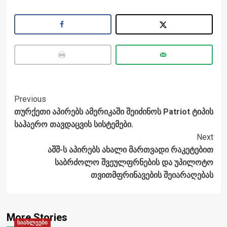
Post
Previous
თურქეთი აპირებს ამერიკაში შეიძინოს Patriot ტიპის
Navigation
საჰაერო თავდაცვის სისტემები.
Next
აშშ-ს აპირებს ახალი მართვადი რაკეტებით
საბრძოლო შვეულფრნების და უპილოტო
თვითმფრინავების შეიარაღებას
More Stories
სიახლეები