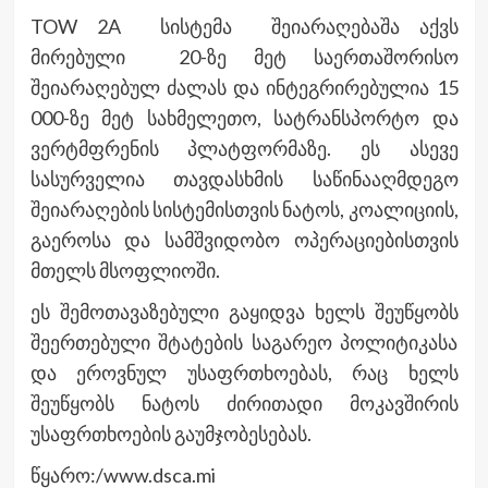
TOW 2A სისტემა შეიარაღებაშა აქვს
მირებული 20-ზე მეტ საერთაშორისო
შეიარაღებულ ძალას და ინტეგრირებულია 15
000-ზე მეტ სახმელეთო, სატრანსპორტო და
ვერტმფრენის პლატფორმაზე. ეს ასევე
სასურველია თავდასხმის საწინააღმდეგო
შეიარაღების სისტემისთვის ნატოს, კოალიციის,
გაეროსა და სამშვიდობო ოპერაციებისთვის
მთელს მსოფლიოში.
ეს შემოთავაზებული გაყიდვა ხელს შეუწყობს
შეერთებული შტატების საგარეო პოლიტიკასა
და ეროვნულ უსაფრთხოებას, რაც ხელს
შეუწყობს ნატოს ძირითადი მოკავშირის
უსაფრთხოების გაუმჯობესებას.
წყარო:/www.dsca.mi