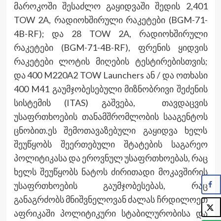
მაროკოში შესაძლო გაყიდვაში შედის 2,401
TOW 2A, რადიოხშირული რაკეტები (BGM-71-
4B-RF); და 28 TOW 2A, რადიოხშირული
რაკეტები (BGM-71-4B-RF), ფრენის ყიდვის
რაკეტები ლოტის მიღების ტესტირებისთვის;
და 400 M220A2 TOW Launchers ან / და ოთხასი
400 M41 გაუმჯობესებული მიზნობრივი შეძენის
სისტემის (ITAS) გაშვება, თავდაცვის
უსაფრთხოების თანამშრომლობის სააგენტოს
ცნობით.ეს შემოთავაზებული გაყიდვა ხელს
შეუწყობს შეერთებული შტატების საგარეო
პოლიტიკასა და ეროვნულ უსაფრთხოებას, რაც
ხელს შეუწყობს ნატოს ძირითადი მოკავშირის
უსაფრთხოების გაუმჯობესებას, რაც
განაგრძობს მნიშვნელოვან ძალას ჩრდილოეთ
აფრიკაში პოლიტიკური სტაბილურობისა და