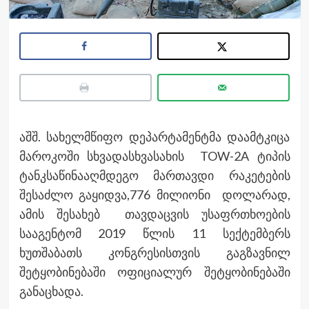
აშშ. სახელმწიფო დეპარტამენტმა დაამტკიცა
მაროკოში სხვადასხვასახის TOW-2A ტიპის
ტანკსაწინააღმდეგო მართავდი რაკეტების
შესაძლო გაყიდვა,776 მილიონი დოლარად,
ამის შესახებ თავდაცვის უსაფრთხოების
სააგენტომ 2019 წლის 11 სექტემბერს
ხუთშაბათს კონგრესისთვის გაგზავნილ
შეტყობინებაში ოფიციალურ შეტყობინებაში
განაცხადა.