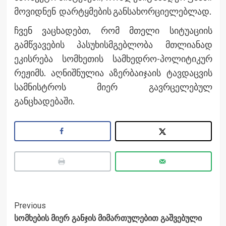
მოვიდნენ დარტყმების განსახორციელებლად.
ჩვენ ვაცხადებთ, რომ მთელი სიტუაციის
გამწვავების პასუხისმგებლობა მთლიანად
ეკისრება სომხეთის სამხედრო-პოლიტიკურ
რეჟიმს. აღნიშნულია აზერბაიჯაის ტავდაცვის
სამნისტროს მიერ გავრცელებულ
განცხადებაში.
Post
Previous
სომხების მიერ განჯის მიმართულებით გაშვებული
Navigation