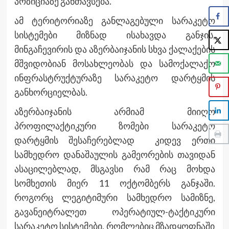
პოზიციაზე განთავსება.
ამ ტერიტორიაზე განლაგებული სარაკეტო
სისტემები მიზნად ისახავდა განჯის,
მინგაჩევირის და აზერბაიჯანის სხვა ქალაქების
მშვიდობიან მოსახლეობას და სამოქალაქო
ინფრასტრუქტურაზე სარაკეტო დარტყმის
განხორციელბას.
აზერბაიჯანის არმიამ მიიღო
პროფილაქტიკური ზომები სარაკეტო
დარტყმის შესაჩერებლად კიდევ ერთი
სამხედრო დანაშაულის გამეორების თავიდან
ასაცილებლად, მსგავსი რამ რაც მოხდა
სომხეთის მიერ 11 ოქტომბერს განჯაში.
როგორც ლეგიტიმური სამხედრო სამიზნე,
გავანეიტრალეთ ოპერატიულ-ტაქტიკური
სარაკეტო სისტემები, რომლებიც მზადყოფნაში