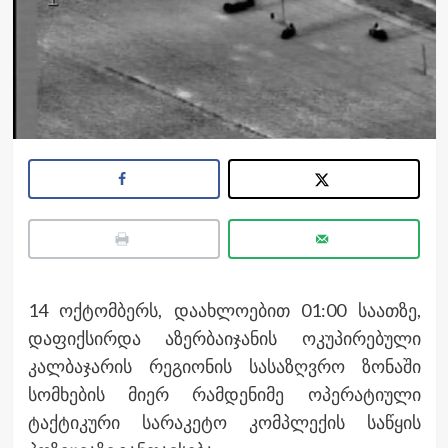
14 ოქტომბერს, დაახლოებით 01:00 საათზე,
დაფიქსირდა აზერბაიჯანის ოკუპირებული
კალბაჯარის რეგიონის სასაზღვრო ზონაში
სომხების მიერ რამდენიმე ოპერატიული
ტაქტიკური სარაკეტო კომპლექის საწყის