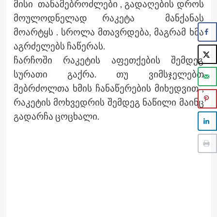
მისი თანამებროძლები , გადაღების დროს
მოულოდნელად რაკეტა მანქანას
მოარტყს . სროლა მთავრდება, მაგრამ ხმა
აგრძელებს ჩაწერას.
ჩარჩოში რაკეტის აფეთქების შემდეგ
სურათი გაქრა.
თუ ვიმსჯელებთ
მებრძოლთა ხმის ჩანაწერების მიხედვით ,
რაკეტის მოხვედრის შემდეგ ნაწილი
მაინც
გადარჩა ცოცხალი.