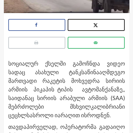
სოციალურ ქსელში გამოჩნდა ვიდეო
სადაც ასახული ტანკსაწინააღმდეგო
მართვადი რაკეტის მოხვედრა სირიის
არმიის პიკაპის ტიპის ავტომანქანაზე,,
საიდანაც სირიის არაბული არმიის (SAA)
მებრძოლები მსხვილკალიბრიანი
ცეცხლსასროლი იარაღით ისროდნენ.
თავდაპირველად, ოპერატორმა გადაიღო