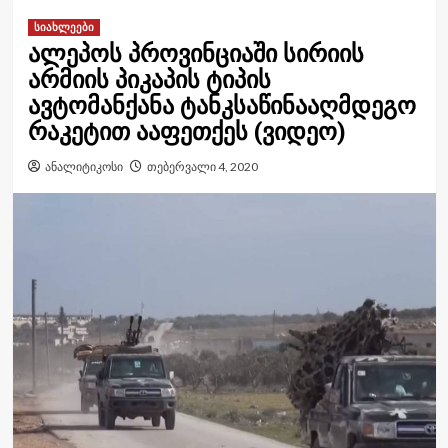
სიახლეები
ალეპოს პროვინციაში სირიის
არმიის პიკაპის ტიპის
ავტომანქანა ტანკსაწინააღმდეგო
რაკეტით ააფეთქეს (ვიდეო)
ანალიტიკოსი
თებერვალი 4, 2020