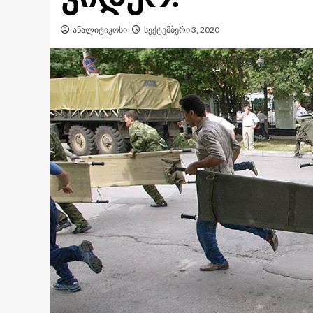
ანალიტიკოსი
სექტემბერი 3, 2020