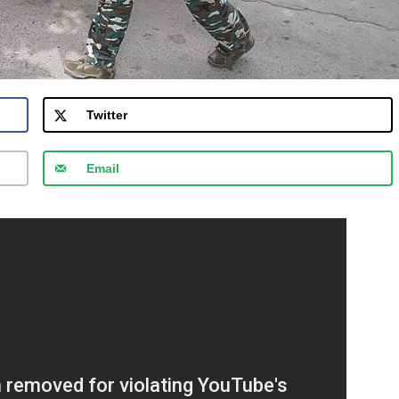
Twitter
Email