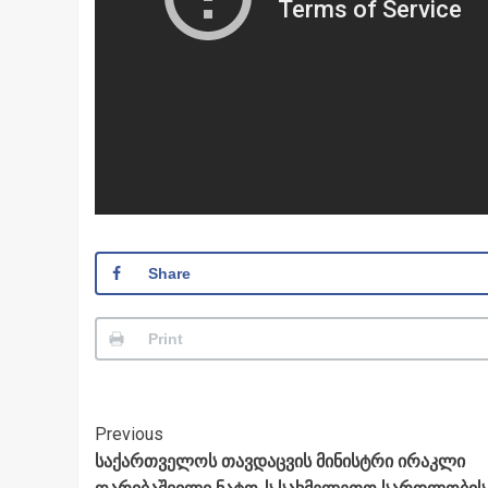
Share
Print
Post
Previous
საქართველოს თავდაცვის მინისტრი ირაკლი
Navigation