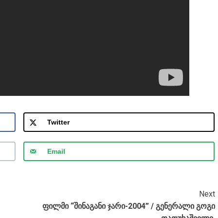
Twitter
Email
Next
ფილმი “შინაგანი ჯარი-2004” / გენერალი გოგი