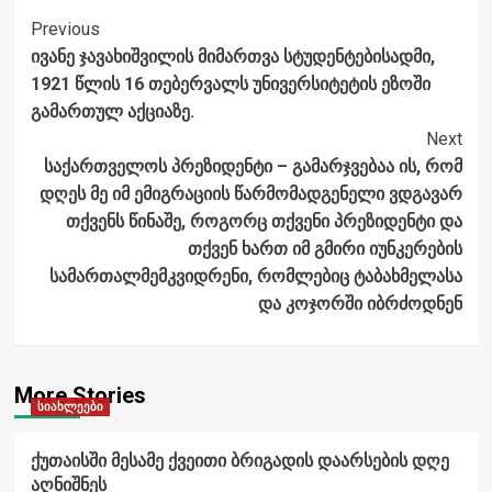
Post
Previous
ივანე ჯავახიშვილის მიმართვა სტუდენტებისადმი,
Navigation
1921 წლის 16 თებერვალს უნივერსიტეტის ეზოში
გამართულ აქციაზე.
Next
​საქართველოს პრეზიდენტი – გამარჯვებაა ის, რომ
დღეს მე იმ ემიგრაციის წარმომადგენელი ვდგავარ
თქვენს წინაშე, როგორც თქვენი პრეზიდენტი და
თქვენ ხართ იმ გმირი იუნკერების
სამართალმემკვიდრენი, რომლებიც ტაბახმელასა
და კოჯორში იბრძოდნენ
More Stories
სიახლეები
ქუთაისში მესამე ქვეითი ბრიგადის დაარსების დღე
აღნიშნეს