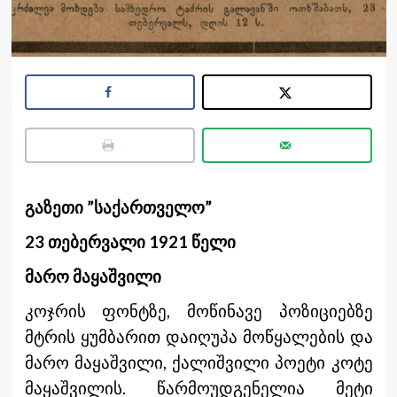
გაზეთი ”საქართველო”
23 თებერვალი 1921 წელი
მარო მაყაშვილი
კოჯრის ფონტზე, მოწინავე პოზიციებზე
მტრის ყუმბარით დაიღუპა მოწყალების და
მარო მაყაშვილი, ქალიშვილი პოეტი კოტე
მაყაშვილის. წარმოუდგენელია მეტი