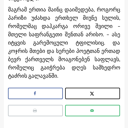
მაგრამ ერთია მაინც დაიმედება, როგორც
პარიზი უძახდა ერთხელ მიუნე სულის,
რომელმაც დაჰკარგა ორივე შვილი –
მთელი საფრანგეთი შენთან არისო. – ასე
იტყვის გარემოცული ტფილისიც. და
კოჯრის მთები და სერები პოეტთან ერთად
ბევრ ქართველს მოაგონებენ საფლავს,
რომელიც გაიჭრება დღეს სამხედრო
ტაძრის გალავანში.