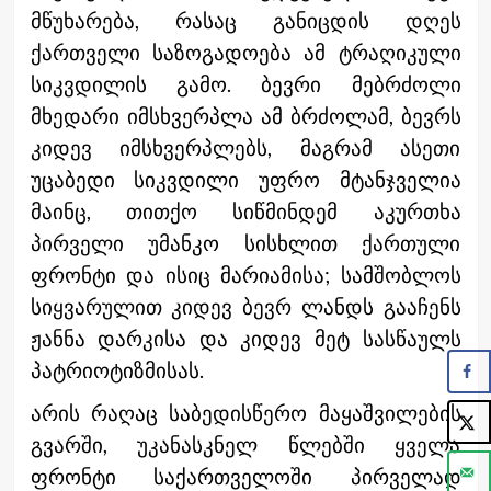
მწუხარება, რასაც განიცდის დღეს
ქართველი საზოგადოება ამ ტრაღიკული
სიკვდილის გამო. ბევრი მებრძოლი
მხედარი იმსხვერპლა ამ ბრძოლამ, ბევრს
კიდევ იმსხვერპლებს, მაგრამ ასეთი
უცაბედი სიკვდილი უფრო მტანჯველია
მაინც, თითქო სიწმინდემ აკურთხა
პირველი უმანკო სისხლით ქართული
ფრონტი და ისიც მარიამისა; სამშობლოს
სიყვარულით კიდევ ბევრ ლანდს გააჩენს
ჟანნა დარკისა და კიდევ მეტ სასწაულს
პატრიოტიზმისას.
არის რაღაც საბედისწერო მაყაშვილების
გვარში, უკანასკნელ წლებში ყველა
ფრონტი საქართველოში პირველად