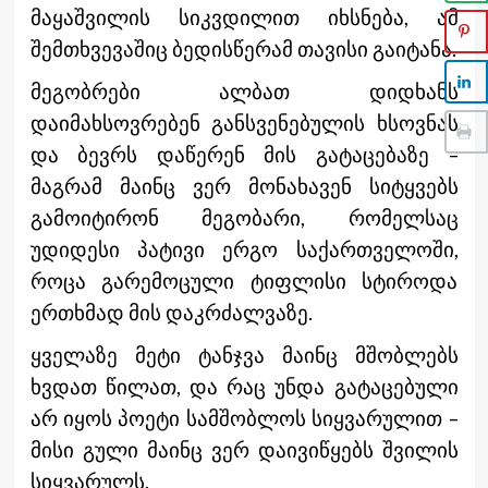
მაყაშვილის სიკვდილით იხსნება, ამ
შემთხვევაშიც ბედისწერამ თავისი გაიტანა.
მეგობრები ალბათ დიდხანს
დაიმახსოვრებენ განსვენებულის ხსოვნას
და ბევრს დაწერენ მის გატაცებაზე –
მაგრამ მაინც ვერ მონახავენ სიტყვებს
გამოიტირონ მეგობარი, რომელსაც
უდიდესი პატივი ერგო საქართველოში,
როცა გარემოცული ტიფლისი სტიროდა
ერთხმად მის დაკრძალვაზე.
ყველაზე მეტი ტანჯვა მაინც მშობლებს
ხვდათ წილათ, და რაც უნდა გატაცებული
არ იყოს პოეტი სამშობლოს სიყვარულით –
მისი გული მაინც ვერ დაივიწყებს შვილის
სიყვარულს.