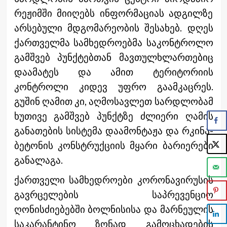
რეჟიმში მიიღებს ინფორმაციას ადგილზე
არსებული მდგომარეობის შესახებ. დღეს
ქართველმა სამხედროებმა საკონტროლო
გამშვებ პუნქტებთან მავთულხლართებიც
დაამატეს და ამით ტერიტორიის
კონტროლი კიდევ უფრო გაამკაცრეს.
გუშინ ღამით კი, აღმოსავლეთ სარდლობამ
ხუთივე გამშვებ პუნქტზე ძლიერი ღამის
განათების სისტემა დაამონტაჟა და რკინა-
ბეტონის კონსტრუქციის მყარი ბარიერები
განალაგა.
ქართველი სამხედროები კორონავირუსის
გავრცელების საპრევენციო
ღონისძიებებში ბოლნისისა და მარნეულის
საკარანტინო ზონად გამოცხადების