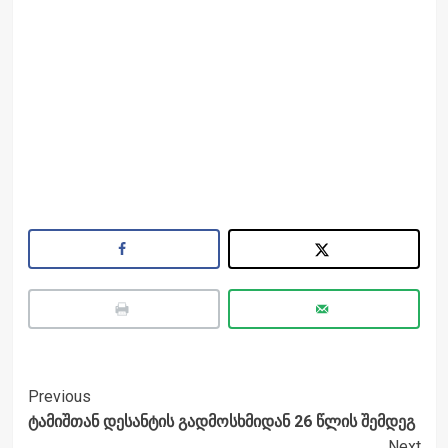
Post
Previous
ტამიშთან დესანტის გადმოსხმიდან 26 წლის შემდეგ
Navigation
Next