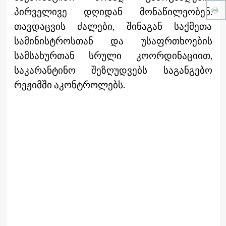
პირველივე დღიდან მონაწილეობენ.
თავდაცვის ძალები, შინაგან საქმეთა
სამინისტროსთან და უსაფრთხოების
სამსახურთან სრული კოორდინაციით,
საკარანტინო შეზღუდვებს საგანგებო
რეჟიმში აკონტროლებს.