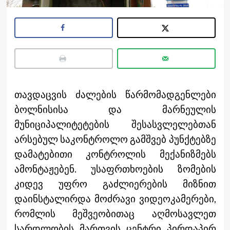
თავდაცვის ძალების წარმომადგენლები
ბოლნისისა და მარნეულის
მუნიციპალიტეტების შესასვლელებთან
არსებულ საკონტროლო გამშვებ პუნქტებზე
დამატებითი კონტროლის მექანიზმებს
ამონტაჟებენ. უსაფრთხოების ზომების
კიდევ უფრო გაძლიერების მიზნით
დაინსტალირდა მოძრავი ვიდეოკამერები,
რომლის მეშვეობითაც აღმოსავლეთ
სარდლობის მართვის ცენტრი პირდაპირ