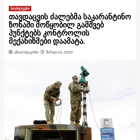
სიახლეები
თავდაცვის ძალებმა საკარანტინო
ზონაში მოწყობილ გამშვებ
პუნქტებს კონტროლის
მექანიზმები დაამატა.
ანალიტიკოსი
მარტი 26, 2020