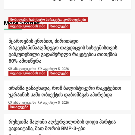
მობილური საზენიტო სარაკეტო კომპლექსები
More Stories
რუსეთ-უკრაინის ომი
სიახლეები
წყაროების ცნობით, ძირითადი
რაკეტსაწინააღმდეგო თავდაცვის სისტემისთვის
განკუთვნილი გადამჭრელი რაკეტების თითქმის
80% ამოიწურა
ანალიტიკოსი
აგვისტო 5, 2026
რუსეთ-უკრაინის ომი
სიახლეები
ირანმა განაცხადა, რომ ბალისტიკური რაკეტებით
უკრაინის სამი ობიექტის დაბომბვას აპირებდა
ანალიტიკოსი
აგვისტო 5, 2026
სიახლეები
რუსეთმა მალიში აღჭურვილობის დიდი პარტია
გადაიტანა, მათ შორის BMP-3-ები