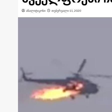
ანალიტიკოსი
თებერვალი 11, 2020