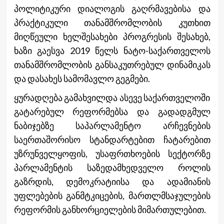
პოლიტიკური დიალოგის გაღრმავებისა და
პრაქტიკული თანამშრომლობის კუთხით
მიღწეული ხელშესახები პროგრესის შესახებ,
ხაზი გაესვა 2019 წელს ნატო-საქართველოს
თანამშრომლობის განსაკუთრებულ დინამიკას
და დასახეს სამომავლო გეგმები.
ყურადღება გამახვილდა ასევე საქართველოში
გატარებულ რეფორმებსა და გადადგმულ
ნაბიჯებზე საპარლამენტო არჩევნების
საერთაშორისო სტანდარტებით ჩატარებით
უზრუნველყოფის, უსაფრთხოების სექტორზე
პარლამენტის საზედამხედველო როლის
გაზრდის, დემოკრატიისა და ადამიანის
უფლებების განმტკიცების, მართლმსაჯულების
რეფორმის განხორციელების მიმართულებით.