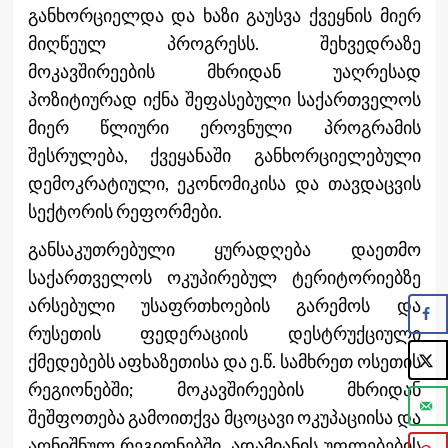
განხორციელდა და ხაზი გაუსვა ქვეყნის მიერ
მიღწეულ პროგრესს. შეხვედრაზე
მოკავშირეების მხრიდან უაღრესად
პოზიტიურად იქნა შეფასებული საქართველოს
მიერ წლიური ეროვნული პროგრამის
შესრულება, ქვეყანაში განხორციელებული
დემოკრატიული, ეკონომიკისა და თავდაცვის
სექტორის რეფორმები.
განსაკუთრებული ყურადღება დაეთმო
საქართველოს ოკუპირებულ ტერიტორიებზე
არსებული უსაფრთხოების გარემოს და
რუსეთის ფედერაციის დესტრუქციული
ქმედებებს აფხაზეთისა და ე.წ. სამხრეთ ოსეთის
რეგიონებში; მოკავშირეების მხრიდან
შეშფოთება გამოითქვა მცოცავი ოკუპაციისა და
აღნიშნულ რეგიონებში ადამიანის უფლებების