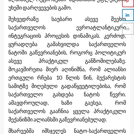
უხეში დარღვევების გამო.
შეხვედრაზე საუბარი ასევე შეეხო
საქართველოს ევროატლანტიკური
ინტეგრაციის პროცესის დინამიკას. კერძოდ,
ყურადღება გამახვილდა საქართველოს
ნატოში გაწევრიანების, როგორც პოლიტიკურ
ასევე პრაქტიკულ განზომილებაზე.
მოკავშირეთა მიერ აღინიშნა, რომ ალიანსი
ერთგული რჩება 10 წლის წინ, ბუქარესტის
სამიტზე მიღებული გადაწყვეტილებისა, რომ
საქართველო გახდება ნატოს წევრი.
ამავდროულად, ხაზი გაესვა, რომ
საქართველოს გააჩნია ყველა პრაქტიკული
მექანიზმი ალიანსში გაწევრიანებულად.
მხარეებმა იმსჯელეს ნატო-საქართველოს