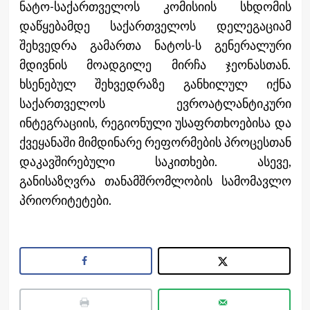
ნატო-საქართველოს კომისიის სხდომის
დაწყებამდე საქართველოს დელეგაციამ
შეხვედრა გამართა ნატოს-ს გენერალური
მდივნის მოადგილე მირჩა ჯეონასთან.
ხსენებულ შეხვედრაზე განხილულ იქნა
საქართველოს ევროატლანტიკური
ინტეგრაციის, რეგიონული უსაფრთხოებისა და
ქვეყანაში მიმდინარე რეფორმების პროცესთან
დაკავშირებული საკითხები. ასევე,
განისაზღვრა თანამშრომლობის სამომავლო
პრიორიტეტები.