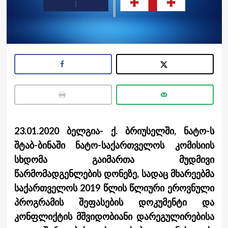
23.01.2020 ბელგია- ქ. ბრიუსელში, ნატო-ს
შტაბ-ბინაში ნატო-საქართველოს კომისიის
სხდომა გაიმართა მუდმივი
წარმომადგენლების დონეზე, სადაც მხარეებმა
საქართველოს 2019 წლის წლიური ეროვნული
პროგრამის შეფასების დოკუმენტი და
კონფლიქტის მშვიდობიანი დარეგულირებისა