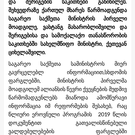
და შერიგების საკითხები განიხილეს.
შეხვედრაზე ქართულ მხარეს წარმოადგენდა
საგარეო საქმეთა მინისტრის პირველი
მოადგილე, ვახტანგ მახარობლიშვილი და
შერიგებისა და სამოქალაქო თანასწორობის
საკითხებში სახელმწიფო მინისტრი, ქეთევან
ციხელაშვილი.
საგარეო საქმეთა სამინისტროს მიერ
გავრცელებლ ინფორმაციით,სხდომის
ფარგლებში, მინისტრის პირველმა
მოადგილემ ალიანსის წევრი ქვეყნების მუდმივ
წარმომადგენლებს მიაწოდა ამომწურავი
ინფორმაცია იმ რეფორმების შესახებ, რაც
წლიური ეროვნული პროგრამის 2019 წლის
დოკუმენტით გათვალისწინებული
ვალდებულებების ფარგლებში