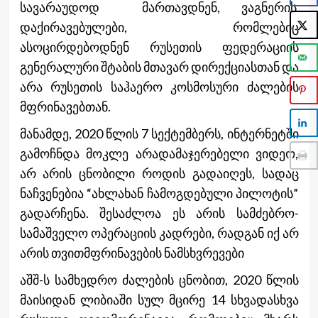
სავარაუდოდ მართავდნენ, ვაგნერის
დაქირავებულები, რომლებიც
ასოცირდებოდნენ რუსეთის ფედერაციის
გენერალური შტაბის მთავარ დირექციასთან და
არა რუსეთის საჰაერო კოსმოსური ძალების
მფრინავებთან.
მანამდე, 2020 წლის 7 სექტემბერს, ინტერნეტში
გამოჩნდა მოკლე არადამაჯერებელი ვიდეო,
არ არის ცნობილი როდის გადაიღეს, სადაც
ნაჩვენებია “ახლახან ჩამოგდებული პილოტის”
გადარჩენა. შესაძლოა ეს არის სამძებრო-
სამაშველო ოპერაციის კადრები, რადგან იქ არ
არის თვითმფრინავების ნამსხვრევები
აშშ-ს სამხედრო ძალების ცნობით, 2020 წლის
მაისიდან ლიბიაში სულ მცირე 14 სხვადასხვა