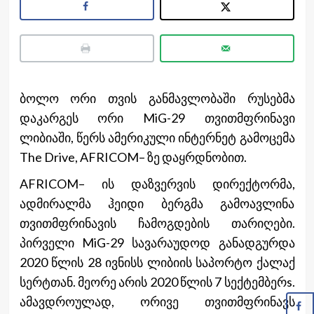
ბოლო ორი თვის განმავლობაში რუსებმა
დაკარგეს ორი MiG-29 თვითმფრინავი
ლიბიაში, წერს ამერიკული ინტერნეტ გამოცემა
The Drive, AFRICOM– ზე დაყრდნობით.
AFRICOM– ის დაზვერვის დირექტორმა,
ადმირალმა ჰეიდი ბერგმა გამოავლინა
თვითმფრინავის ჩამოგდების თარიღები.
პირველი MiG-29 სავარაუდოდ განადგურდა
2020 წლის 28 ივნისს ლიბიის საპორტო ქალაქ
სერტთან. მეორე არის 2020 წლის 7 სექტემბერs.
ამავდროულად, ორივე თვითმფრინავს