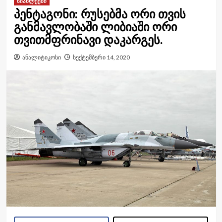
სიახლეები
პენტაგონი: რუსებმა ორი თვის
განმავლობაში ლიბიაში ორი
თვითმფრინავი დაკარგეს.
ანალიტიკოსი
სექტემბერი 14, 2020