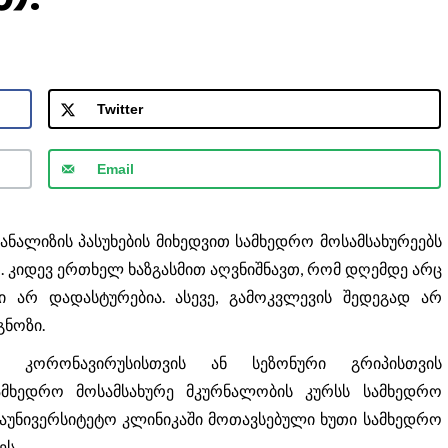
Twitter
Email
ალიზის პასუხების მიხედვით სამხედრო მოსამსახურეებს
 კიდევ ერთხელ ხაზგასმით აღვნიშნავთ, რომ დღემდე არც
 არ დადასტურებია. ასევე, გამოკვლევის შედეგად არ
გნოზი.
ით კორონავირუსისთვის ან სეზონური გრიპისთვის
სამხედრო მოსამსახურე მკურნალობის კურსს სამხედრო
საუნივერსიტეტო კლინიკაში მოთავსებული ხუთი სამხედრო
ეს.