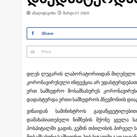
ანალიტიკოსი
მარტი 27, 2020
Share
Print
დღეს ლუგარის ლაბორატორიიდან მიღებული ან
კორონავირუსული ინფექცია არ უდასტურდებათ.
ერთ სამხედრო მოსამსახურეს კორონავირუსი
დადასტურდა ერთი სამხედროს პნევმონიის დია
ვინაიდან სამინისტროს გადაწყვეტილებ
დამახასიათებელი ნიშნების მქონე ყველა 
ჰოსპიტალში გადის, გუშინ თბილისის პირველ 
მოსამსახურე სამხედრო ჰოსპიტალში გადაიყვან