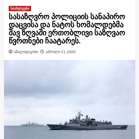
სიახლეები
სასაზღვრო პოლიციის სანაპირო
დაცვისა და ნატოს ხომალდებმა
შავ ზღვაში ერთობლივი საზღვაო
წვრთნები ჩაატარეს.
ანალიტიკოსი
აპრილი 11, 2020