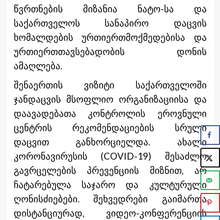
წვრთნების მიზანია ნატო-სა და
საქართველოს სანაპირო დაცვის
ხომალდების ურთიერთმოქმედებისა და
ურთიერთთავსებადობის დონის
ამაღლება.
შენაერთის ვიზიტი საქართველოში
ჯანდაცვის მსოფლიო ორგანიზაციისა და
დაავადებათა კონტროლის ეროვნული
ცენტრის რეკომენდაციების სრული
დაცვით განხორციელდა. ახალი
კორონავირუსის (COVID-19) შესაძლო
გავრცელების პრევენციის მიზნით, არ
ჩატარებულა საჯარო და კულტურული
ღონისძიებები. შეხვედრები გაიმართა
დისტანციურად, ვიდეო-კონფერენციის