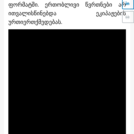
ფორმატში. ერთობლივი წვრთნები არ
ითვალისწინებდა ეკიპაჟების
ურთიერთქმედებას.