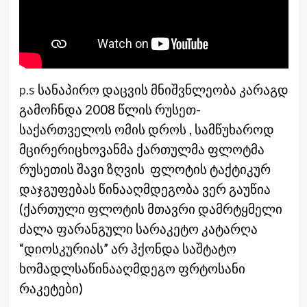
p.s
სანაპირო დაცვის მნიშვნლეობა კარაგდ
გამოჩნდა 2008 წლის რუსეთ-
საქართველოს ომის დროს , სამწუხაროდ
მცირერიცხოვანმა ქართულმა ფლოტმა
რუსეთის შავი ზღვის ფლოტის ტაქტიკურ
დაჯგუფებას წინააღმდეგობა ვერ გაუწია
(ქართული ფლოტის მთავრი დამრტყმელი
ძალა ფარანგული სარაკეტო კატარღა
“დიოსკურიას” არ ჰქონდა საშტატო
ხომადლსაწინააღმდეგო ფრტოსანი
რაკეტები)