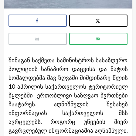
შინაგან საქმეთა სამინისტროს სასაზღვრო
პოლიციის სანაპირო დაცვისა და ნატოს
ხომალდებმა შავ ზღვაში მიმდინარე წლის
10 აპრილის საქართველოს ტერიტორიულ
წყლებში ერთობლივი საზღვაო წვრთნები
ჩაატარეს. აღნიშნულის შესახებ
ინფორმაციას საქართველოს შსს
ავრცელებს. როგორც უწყების მიერ
გავრცლებულ ინფორმაციაშია აღნიშნული,