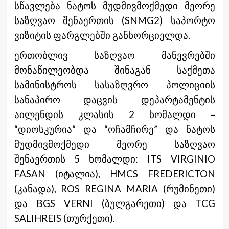
სწავლება ნატოს მუდმივმოქმედი
მეორე
საზღვაო შენაერთის (SNMG2) საპორტო
ვიზიტის ფარგლებში განხორციელდა.
ერთობლივ საზღვაო მანევრებში
მონაწილეობდა შინაგან საქმეთა
სამინისტროს სასაზღვრო პოლიციის
სანაპირო დაცვის დეპარტამენტის
აილენდის კლასის 2 ხომალდი –
“დიოსკურია” და “ოჩამჩირე” და ნატოს
მუდმივმოქმედი მეორე საზღვაო
შენაერთის 5 ხომალდი: ITS VIRGINIO
FASAN (იტალია), HMCS FREDERICTON
(კანადა), ROS REGINA MARIA (რუმინეთი)
და BGS VERNI (ბულგარეთი) და TCG
SALIHREIS (თურქეთი).