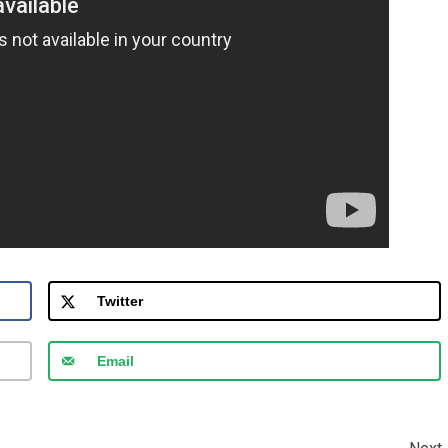
Twitter
Email