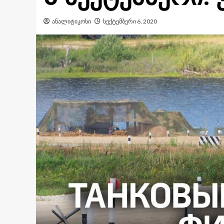
ანალიტიკოსი
სექტემბერი 6, 2020