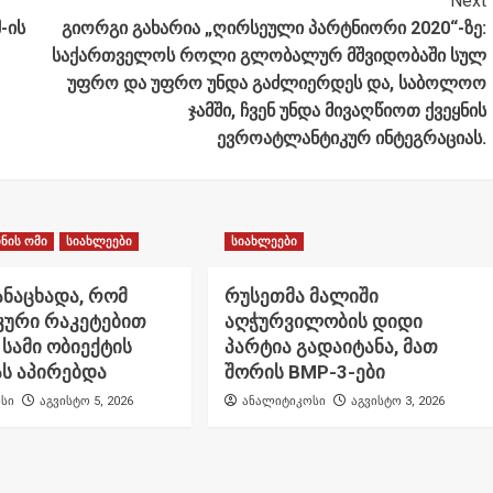
Next
-ის
გიორგი გახარია „ღირსეული პარტნიორი 2020“-ზე:
საქართველოს როლი გლობალურ მშვიდობაში სულ
უფრო და უფრო უნდა გაძლიერდეს და, საბოლოო
ჯამში, ჩვენ უნდა მივაღწიოთ ქვეყნის
ევროატლანტიკურ ინტეგრაციას.
ნის ომი
სიახლეები
სიახლეები
ანაცხადა, რომ
რუსეთმა მალიში
კური რაკეტებით
აღჭურვილობის დიდი
 სამი ობიექტის
პარტია გადაიტანა, მათ
ს აპირებდა
შორის BMP-3-ები
სი
აგვისტო 5, 2026
ანალიტიკოსი
აგვისტო 3, 2026