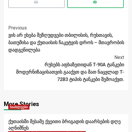
Post
Previous
ვის არ ეხება შეზღუდვები თბილისის, რუსთავის,
Navigation
ბათუმისა და ქუთაისის ჩაკეტვის დროს – მთავრობის
დადგენილება
Next
რუსებს აფხაზეთიდან T-90A ტანკები
მოდერნიზაცისათვის გააქვთ და მათ ნაცვლად T-
72B3 ტიპის ტანკები შემოაქვთ.
More Stories
სიახლეები
ქუთაისში მესამე ქვეითი ბრიგადის დაარსების დღე
აღნიშნეს