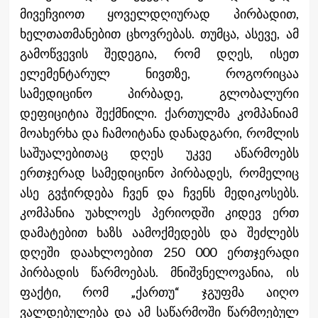
მივეჩვიოთ ყოველდღიურად პირბადით,
ხელთათმანებით ცხოვრებას. თუმცა, ასევე, ამ
გამოწვევის შედეგია, რომ დღეს, ისეთ
ელემენტარულ ნივთზე, როგორიცაა
სამედიცინო პირბადე, გლობალური
დეფიციტია შექმნილი. ქართულმა კომპანიამ
მოახერხა და ჩამოიტანა დანადგარი, რომლის
საშუალებითაც დღეს უკვე აწარმოებს
ერთჯერად სამედიცინო პირბადეს, რომელიც
ასე გვჭირდება ჩვენ და ჩვენს მედიკოსებს.
კომპანია უახლოეს პერიოდში კიდევ ერთ
დამატებით ხაზს აამოქმედებს და შეძლებს
დღეში დაახლოებით 250 000 ერთჯერადი
პირბადის წარმოებას. მნიშვნელოვანია, ის
ფაქტი, რომ „ქართუ“ ჯგუფმა აიღო
ვალდებულება და ამ საწარმოში წარმოებულ