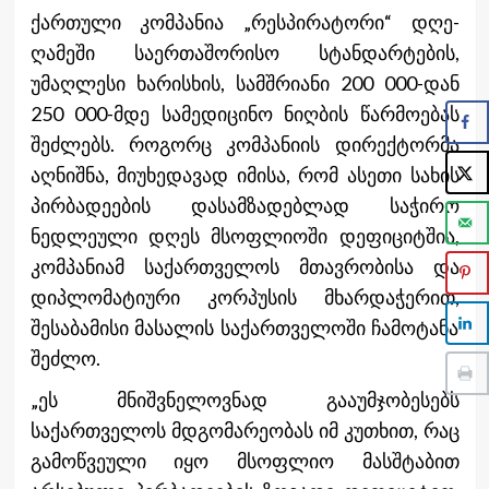
ქართული კომპანია „რესპირატორი“ დღე-
ღამეში საერთაშორისო სტანდარტების,
უმაღლესი ხარისხის, სამშრიანი 200 000-დან
250 000-მდე სამედიცინო ნიღბის წარმოებას
შეძლებს. როგორც კომპანიის დირექტორმა
აღნიშნა, მიუხედავად იმისა, რომ ასეთი სახის
პირბადეების დასამზადებლად საჭირო
ნედლეული დღეს მსოფლიოში დეფიციტშია,
კომპანიამ საქართველოს მთავრობისა და
დიპლომატიური კორპუსის მხარდაჭერით,
შესაბამისი მასალის საქართველოში ჩამოტანა
შეძლო.
„ეს მნიშვნელოვნად გააუმჯობესებს
საქართველოს მდგომარეობას იმ კუთხით, რაც
გამოწვეული იყო მსოფლიო მასშტაბით