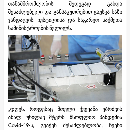
თანამშრომლობის შედეგად გახდა
შესაძლებელი და განსაკუთრებით გაუსვა ხაზი
ჯანდაცვის, იუსტიციისა და საგარეო საქმეთა
სამინისტროების წვლილს.
„დღეს, როდესაც მთელი ქვეყანა ებრძვის
ახალ, უხილავ მტერს, მსოფლიო პანდემია
Covid-19-ს, გვაქვს შესაძლებლობა, ჩვენი