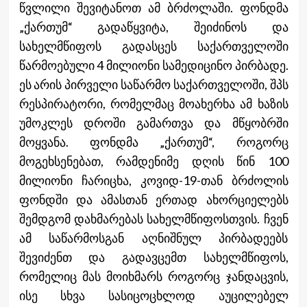
წვლილი შევიტანოთ ამ ბრძოლაში. ფონდმა
„ქართუმ“ გადაწყვიტა, შეიძინოს და
სახელმწიფოს გადასცეს საქართველოში
წარმოებული 4 მილიონი სამედიცინო პირბადე.
ეს არის პირველი საწარმო საქართველოში, შპს
რესპირატორი, რომელმაც მოახერხა ამ ხაზის
უმოკლეს დროში გამართვა და მწყობრში
მოყვანა. ფონდმა „ქართუმ“, როგორც
მოგეხსენებათ, რამდენიმე დღის წინ 100
მილიონი ჩარიცხა, კოვიდ-19-თან ბრძოლის
ფონდში და ამასთან ერთად ახორციელებს
შემდგომ დახმარებას სახელმწიფოსთვის. ჩვენ
ამ საწარმოსგან აღნიშნულ პირბადეებს
შევიძენთ და გადავცემთ სახელმწიფოს,
რომელიც მას მოიხმარს როგორც ჯანდაცვის,
ისე სხვა სასიცოცხლოდ აუცილებელ