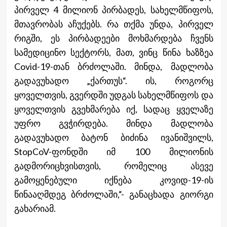
პირველ 4 მილიონ პირბადეს, სახელმწიფოს,
მთავრობას აჩუქებს. რა თქმა უნდა, პირველ
რიგში, ეს პირბადეები მოხმარდება ჩვენს
სამედიცინო სექტორს, მათ, ვინც წინა ხაზზეა
Covid-19-თან ბრძოლაში. მინდა, მადლობა
გადავუხადო „ქართუს“. ის, როგორც
ყოველთვის, გვერდში უდგას სახელმწიფოს და
ყოველთვის გვეხმარება იქ, სადაც ყველაზე
უფრო გვჭირდება. მინდა მადლობა
გადავუხადო ბატონ ბიძინა ივანიშვილს,
StopCoV-ფონდში იმ 100 მილიონის
გადმორიცხვისთვის, რომელიც ასევე
გამოყენებული იქნება კოვიდ-19-ის
წინააღმდეგ ბრძოლაში,“- განაცხადა გიორგი
გახარიამ.