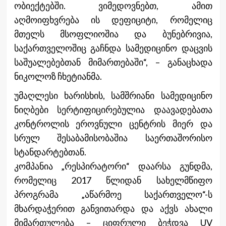
ობიექტებში. ვიმედოვნებთ, ამით
აღმოიფხვრება ის დეფიციტი, რომელიც
მთელს მსოფლიოშია და ბუნებრივია,
საქართველოშიც გაჩნდა სამედიცინო დაცვის
საშუალებებთან მიმართებაში“, – განაცხადა
ნიკოლოზ ჩხეტიანმა.
უმაღლესი ხარისხის, სამშრიანი სამედიცინო
ნიღბები სერტიფიცირებულია დაავადებათა
კონტროლის ეროვნული ცენტრის მიერ და
სრულ შესაბამისობაშია საერთაშორისო
სტანდარტებთან.
კომპანია „რესპირატორი“ დაარსა გუნდმა,
რომელიც 2017 წლიდან სახელმწიფო
პროგრამა „აწარმოე საქართველო“-ს
მხარდაჭერით განვითარდა და აქვს ახალი
მიმართულება – ციფრული ბეჭდვა UV