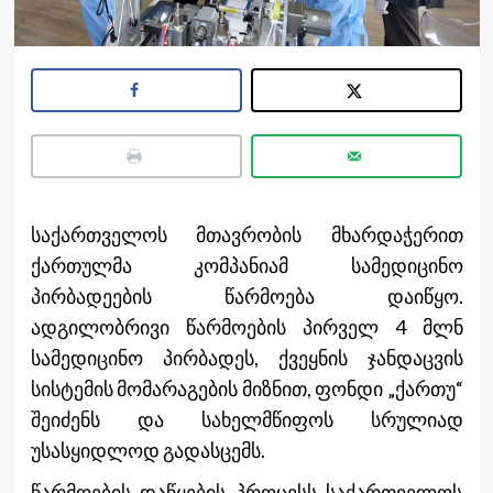
საქართველოს მთავრობის მხარდაჭ
ერით
ქართულმა კომპანიამ სამედიცინო
პირბადეების წარმოება დაიწყო.
ადგილობრივი წარმოების პირველ 4 მლნ
სამედიცინო პირბადეს, ქვეყნის ჯანდაცვის
სისტემის მომარაგების მიზნით, ფონდი „ქართუ“
შეიძენს და სახელმწიფოს სრულიად
უსასყიდლოდ გადასცემს.
წარმოების დაწყების პროცესს საქართველოს