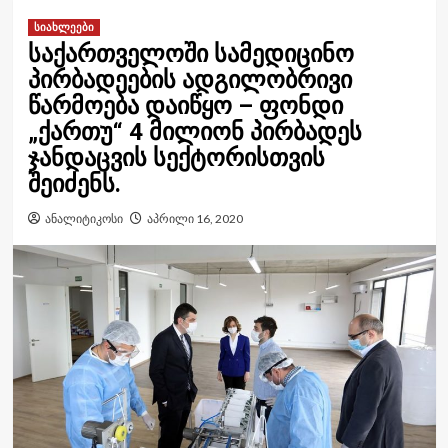
სიახლეები
საქართველოში სამედიცინო
პირბადეების ადგილობრივი
წარმოება დაიწყო – ფონდი
„ქართუ“ 4 მილიონ პირბადეს
ჯანდაცვის სექტორისთვის
შეიძენს.
ანალიტიკოსი
აპრილი 16, 2020