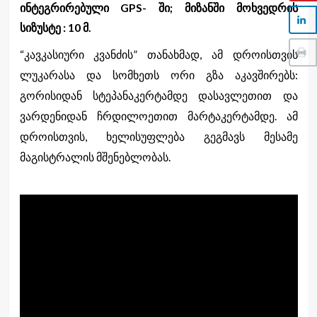
ინტეგრირებული GPS- ში; მიზანში მოხვედრის
სიზუსტე : 10 მ.
“კავკასიური კვანძის” თანახმად, ამ დროისთვის
ლუკარასა და სომხეთს ორი გზა აკავშირებს:
გორისიდან სტეპანაკერტამდე დასავლეთით და
ვარდენიდან ჩრდილოეთით მარტაკერტამდე. ამ
დროისთვის, ხელისუფლება გეგმავს მესამე
მაგისტრალის მშენებლობას.