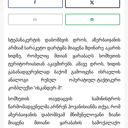
სტეპანაკერტის დაბომბვის დროს, აზერბაიჯანის
არმიამ სარაკეტო დარტყმა მიაყენა მდინარე აკარის
ხიდზე, რომელიც მთიან ყარაბაღს სომხეთის
ტერიტორიასთან აკავშირებს. ამავე დროს, ხიდის
გასანადგურებლად ბაქომ გამოიყენა ისრაელის
ანალოგი რუსულ ოპერატიულ-ტაქტიკური
კომპლექსი “ისკანდერ-მ”.
სომხეთის თავდაცვის სამინისტროს
წარმომადგენელმა არწრუნ ჰოვანისიანმა თქვა, რომ
აზერბაიჯანის დაბომბვამ მნიშვნელოვანი ზიანი
მიაყენა მთიანი ყარაბახის სამოქალაქო