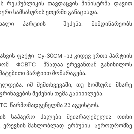
თის რესპუბლიკის თავდაცვის მინისტრმა დავით
რი სამსახურის ეთერში განაცხადა.
ახალი პარტიის შეძენა. მიმდინარეობს
ახვის ფაქტი Су-30СМ –ის კიდევ ერთი პარტიის
ა, რომ ФСВТС მზადაა ერევანთან განიხილოს
ატებითი პარტიით მომარაგება.
ელდება. იმ შემთხვევაში, თუ სომხური მხარე
რინავების შეძენის თემა განიხილება.
ВТС წარმომადგენელმა 23 აგვისტოს.
თის საჰაერო ძალები შეიარაღებულია ოთხი
. ერევნის მახლობლად ერბუნის აეროდრომზე