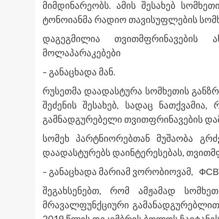
მიმდინარეობს. ამის შესახებ სომხე
ტონოიანმა რადიო თავისუფლების სომხუ
დაგეგმილია თვითმფრინავების 
მოლაპარაკებები
– განაცხადა მან.
რუსეთმა დაადასტურა სომხეთის განზრ
შეძენის შესახებ, სადაც ნათქვამი
გამნადგურებელი თვითფრინავების დამ
სომეხ პარტნიორებთან მუშაობა გრძ
დაადასტურებს დაინტერესებას, თვითმფ
– განაცხადა მარიამ ვორობიოვამ, ФС
შეგახსენებთ, რომ ამჟამად სომხე
მრავალფუნქციური გამანადგურებლით