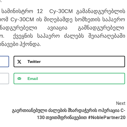
.
ს სამინისტრო 12 Су-30СМ გამანადგურებლის
რომ Су-30СМ ის მიღებამდე სომხეთის საჰაერო
ადგურებელი ავიაცია გამნადგურებელი
ო. ქვეყნის საჰაერო ძალებს შეიარაღებაში
ნავები ჰქონდა.
Twitter
Email
Next
გაერთიანებული ძალების მხარდაჭერის ოპერაცია C-
130 თვითმფრინავებით #NoblePartner20