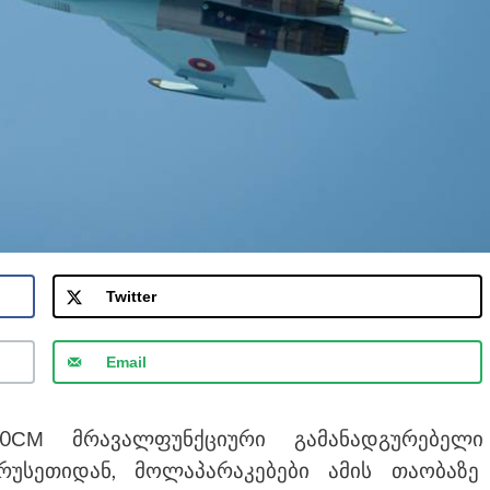
Twitter
Email
-30СМ
მრავალფუნქციური გამანადგურებელი
უსეთიდან, მოლაპარაკებები ამის თაობაზე