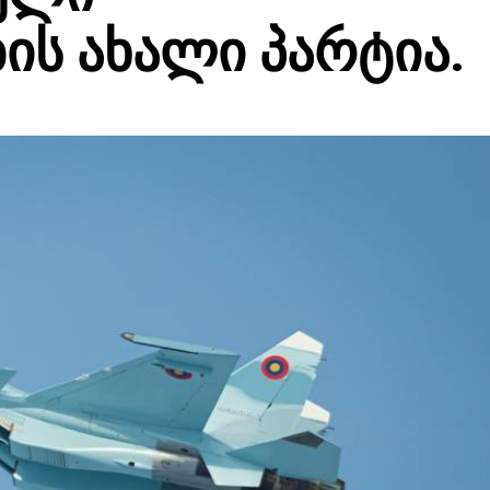
ის ახალი პარტია.