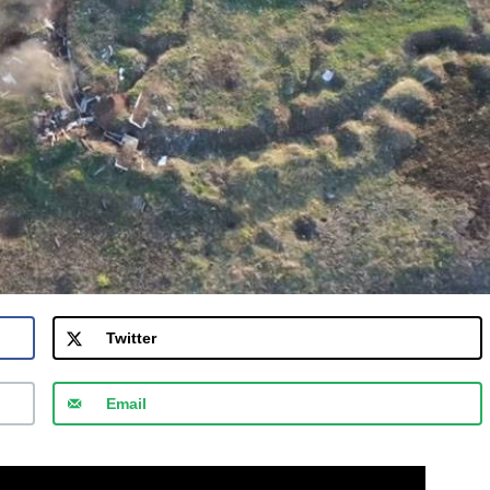
Twitter
Email