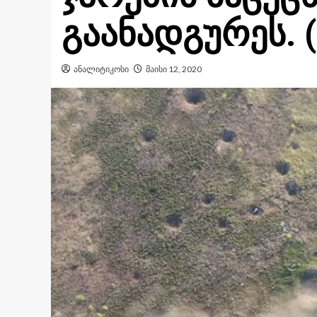
გაანადგურეს. 
ანალიტიკოსი
მაისი 12, 2020