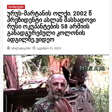
სიახლეები
ურუს-მარტანის ოლქი. 2002 წ
პრეზიდენტი ასლან მასხადოვი
რუსი ოკუპანტების 58 არმიის
განადგურებული კოლონის
ადგილზე.ვიდეო
ანალიტიკოსი
აგვისტო 15, 2020