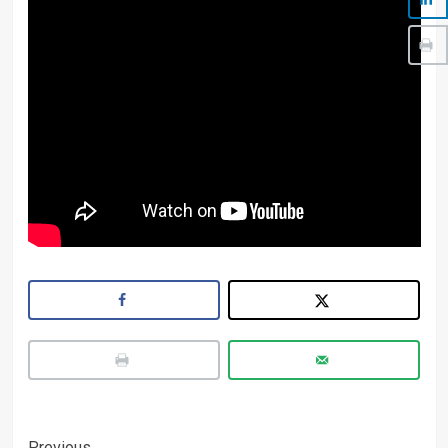
Previous