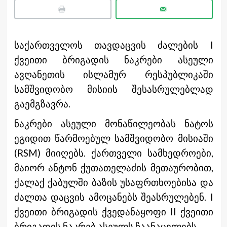
საქართველოს თავდაცვის ძალების I
ქვეითი ბრიგადის ნაკრები ასეული
ავღანეთის ისლამურ რესპუბლიკაში
სამშვიდობო მისიის შესასრულებლად
გაემგზავრა.
ნაკრები ასეული მონაწილეობას ნატოს
ეგიდით წარმოებულ სამშვიდობო მისიაში
(RSM) მიიღებს. ქართველი სამხედროები,
მაიორ ანტონ ქუთათელაძის მეთაურობით,
ქალაქ ქაბულში ბაზის უსაფრთხოებისა და
ძალთა დაცვის ამოცანებს შეასრულებენ. I
ქვეითი ბრიგადის ქვედანაყოფი II ქვეითი
ბრიგადის ნაკრებ ასეულს ჩაანაცვლებს.