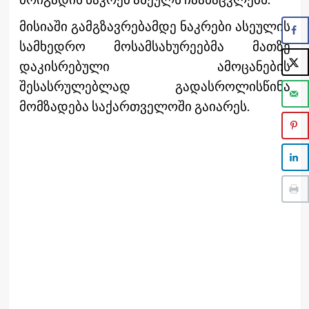
მისიაში გამგზავრებამდე ნაკრები ასეულის
სამხედრო მოსამსახურეებმა მათზე
დაკისრებული ამოცანების
შესასრულებლად გადასროლისწინა
მომზადება საქართველოში გაიარეს.