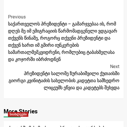
Post
Previous
​საქართველოს პრეზიდენტი – გამარჯვებაა ის, რომ
Navigation
დღეს მე იმ ემიგრაციის წარმომადგენელი ვდგავარ
თქვენს წინაშე, როგორც თქვენი პრეზიდენტი და
თქვენ ხართ იმ გმირი იუნკერების
სამართალმემკვიდრენი, რომლებიც ტაბახმელასა
და კოჯორში იბრძოდნენ
Next
პრეზიდენტი სალომე ზურაბიშვილი ქუთაისში
გიორგი კვინიტაძის სახელობის კადეტთა სამხედრო
ლიცეუმს ეწვია და კადეტებს შეხვდა
More Stories
სიახლეები