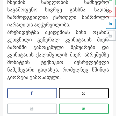
ჩხეიძის სახელობის სამხედრო
საგამოფენო სივრცე გახსნა, სადაც
წარმოდგენილია ქართული საბრძოლო
იარაღი და აღჭურვილობა.
პრეზიდენტმა აკადემიას მისი ოჯახის
კუთვნილი გენერალ კვინიტაძის მიერ
პარიზში გამოცემული მემუარები და
კვინიტაძის ქალიშვილის მიერ აბრეშუმზე
მოხატვის ტექნიკით შესრულებული
ნამუშევარი გადასცა, რომელზეც წმინდა
გიორგია გამოსახული.