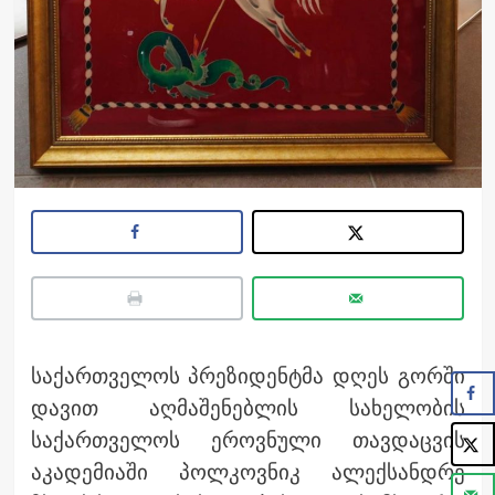
საქართველოს პრეზიდენტმა დღეს გორში
დავით აღმაშენებლის სახელობის
საქართველოს ეროვნული თავდაცვის
აკადემიაში პოლკოვნიკ ალექსანდრე