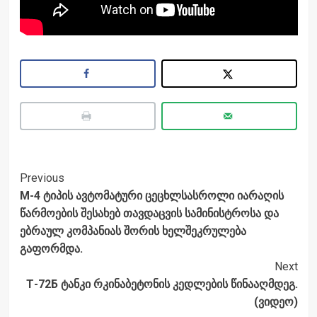
Post
Previous
M-4 ტიპის ავტომატური ცეცხლსასროლი იარაღის
Navigation
წარმოების შესახებ თავდაცვის სამინისტროსა და
ებრაულ კომპანიას შორის ხელშეკრულება
გაფორმდა.
Next
Т-72Б ტანკი რკინაბეტონის კედლების წინააღმდეგ.
(ვიდეო)