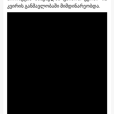
კვირის განმავლობაში მიმდინარეობდა.