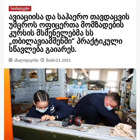
სიახლეები
ავიაციისა და საჰაერო თავდაცვის
უმცროს ოფიცერთა მომზადების
კურსის მსმენელებმა სს
„თბილავიამშენში“ პრაქტიკული
სწავლება გაიარეს.
ანალიტიკოსი
მაისი 21, 2021