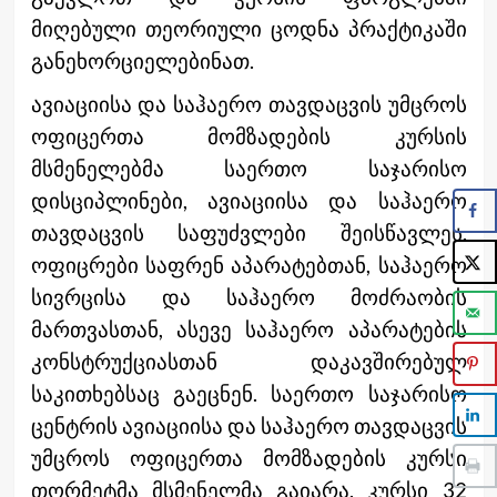
მიღებული თეორიული ცოდნა პრაქტიკაში
განეხორციელებინათ.
ავიაციისა და საჰაერო თავდაცვის უმცროს
ოფიცერთა მომზადების კურსის
მსმენელებმა საერთო საჯარისო
დისციპლინები, ავიაციისა და საჰაერო
თავდაცვის საფუძვლები შეისწავლეს.
ოფიცრები საფრენ აპარატებთან, საჰაერო
სივრცისა და საჰაერო მოძრაობის
მართვასთან, ასევე საჰაერო აპარატების
კონსტრუქციასთან დაკავშირებულ
საკითხებსაც გაეცნენ. საერთო საჯარისო
ცენტრის ავიაციისა და საჰაერო თავდაცვის
უმცროს ოფიცერთა მომზადების კურსი
თორმეტმა მსმენელმა გაიარა. კურსი 32