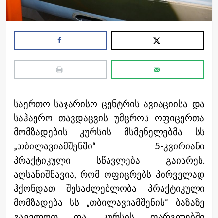
საერთო საჯარისო ცენტრის ავიაციისა და
საჰაერო თავდაცვის უმცროს ოფიცერთა
მომზადების კურსის მსმენელებმა სს
„თბილავიამშენში“ 5-კვირიანი
პრაქტიკული სწავლება გაიარეს.
აღსანიშნავია, რომ ოფიცრებს პირველად
ჰქონდათ შესაძლებლობა პრაქტიკული
მომზადება სს „თბილავიამშენის“ ბაზაზე
გაევლოთ და კურსის ფარგლებში