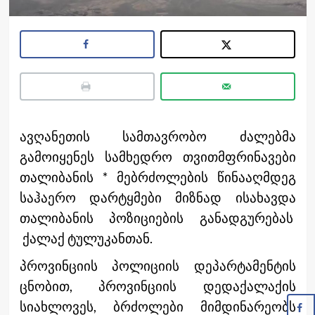
ავღანეთის სამთავრობო ძალებმა
გამოიყენეს სამხედრო თვითმფრინავები
თალიბანის * მებრძოლების წინააღმდეგ
საჰაერო დარტყმები მიზნად ისახავდა
თალიბანის პოზიციების განადგურებას
ქალაქ ტულუკანთან.
პროვინციის პოლიციის დეპარტამენტის
ცნობით, პროვინციის დედაქალაქის
სიახლოვეს, ბრძოლები მიმდინარეობს