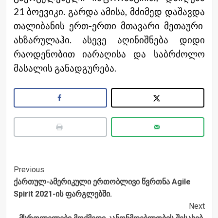
21 ბოევიკი. გარდა ამისა, მძიმედ დაშავდა
თალიბანის ერთ-ერთი მთავარი მეთაური
ახზარულაჰი. ასევე აღინიშნება დიდი
რაოდენობით იარაღისა და საბრძოლო
მასალის განადგურება.
Post
Previous
ქართულ-ამერიკული ერთობლივი წვრთნა Agile
Navigation
Spirit 2021-ის ფარგლებში.
Next