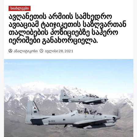
სიახლეები
ავღანეთის არმიის სამხედრო
ავიაციამ ტაიჯიკეთის საზღვართან
თალიბების პოზიციებზე საჰერო
იერიშები განახორციელა.
ანალიტიკოსი
ივლისი 28, 2021