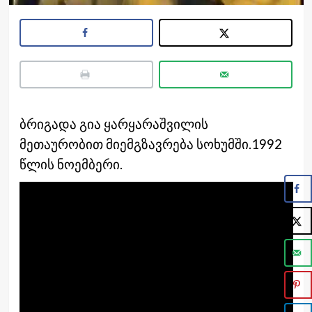
ბრიგადა გია ყარყარაშვილის
მეთაურობით მიემგზავრება სოხუმში.1992
წლის ნოემბერი.