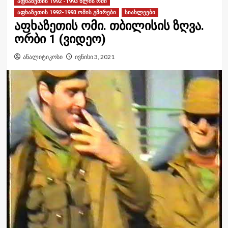
აფხაზეთის 1992 -1993 წლის ომი
აფხაზეთის 1992-1993 ომის გმირები
სიახლეები
აფხაზეთის ომი. თბილისის ზღვა.
ორბი 1 (ვიდეო)
ანალიტიკოსი
ივნისი 3, 2021