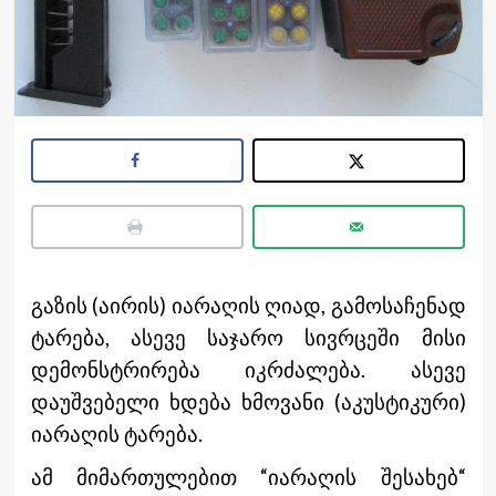
გაზის (აირის) იარაღის ღიად, გამოსაჩენად
ტარება, ასევე საჯარო სივრცეში მისი
დემონსტრირება იკრძალება. ასევე
დაუშვებელი ხდება ხმოვანი (აკუსტიკური)
იარაღის ტარება.
ამ მიმართულებით “იარაღის შესახებ“