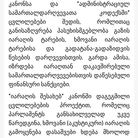
კანონსა და “ადმინისტრაციულ
სამართალდარღვევათა კოდექსში“
ცვლილებები შედის, რომლითაც
განისაზღვრება პასუხისმგებლობა გაზის
იარაღის ტარების, ხმოვანი იარაღის
ტარებისა და გადატანა-გადაზიდვის
წესების დარღვევისთვის. გარდა ამისა,
იზრდება იარაღთან დაკავშირებული
სამართალდარღვევებისთვის დაწესებული
ფინანსური სანქციები.
“იარაღის შესახებ“ კანონში დაგეგმილი
ცვლილებების პროექტით, რომელიც
პარლამენტს განსახილველად უკვე
წარედგინა, ხმოვანი (აკუსტიკური) იარაღის
გამოყენება დასაშვები ხდება მხოლოდ