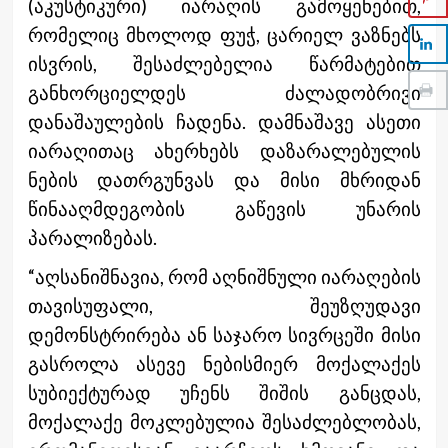
(აკუსტიკური) იარაღის გამოყენებით,
რომელიც მხოლოდ ფუჭ, ცარიელ ვაზნებს
ისვრის, შესაძლებელია წარმატებით
განხორციელდეს ძალადობრივი
დანაშაულების ჩადენა. დამნაშავე ასეთი
იარაღითაც ახერხებს დაზარალებულის
ნების დათრგუნვას და მისი მხრიდან
წინააღმდეგობის გაწევის უნარის
პარალიზებას.
“აღსანიშნავია, რომ აღნიშნული იარაღების
თავისუფალი, შეუზღუდავი
დემონსტრირება ან საჯარო სივრცეში მისი
გასროლა ასევე ნებისმიერ მოქალაქეს
სუბიექტურად უჩენს შიშის განცდას,
მოქალაქე მოკლებულია შესაძლებლობას,