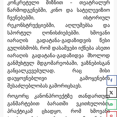
კონკრეტული მიზნით – თეატრალურ
წარმოდგენებში, კინო და სატელევიზიო
ჩვენებებში, ისტორიულ
რეკონსტრუქციებში, აღლუმებსა და
სპორტულ ღონისძიებებში. ხმოვანი
იარაღის გადატანა-გადაზიდვის წესი
გულისხმობს, რომ დასაშვები იქნება ასეთი
იარაღის გადატანა-გადაზიდვა მხოლოდ
განმუხტულ მდგომარეობაში, ვაზნებისგან
განცალკევებულად, რაც მისი
დაუყოვნებლივი გამოყენების
შესაძლებლობას გამორიცხავს.
როგორც კანონპროექტზე თანდართულ
განმარტებით ბარათში ვკითხულობთ,
პრაქტიკამ ცხადყო, რომ ხმოვანი