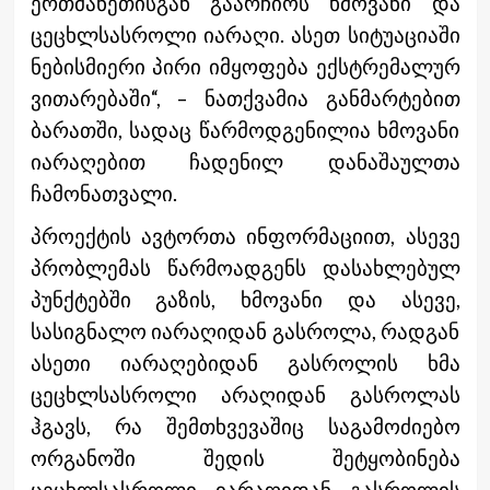
ერთმანეთისგან გაარჩიოს ხმოვანი და
ცეცხლსასროლი იარაღი. ასეთ სიტუაციაში
ნებისმიერი პირი იმყოფება ექსტრემალურ
ვითარებაში“, – ნათქვამია განმარტებით
ბარათში, სადაც წარმოდგენილია ხმოვანი
იარაღებით ჩადენილ დანაშაულთა
ჩამონათვალი.
პროექტის ავტორთა ინფორმაციით, ასევე
პრობლემას წარმოადგენს დასახლებულ
პუნქტებში გაზის, ხმოვანი და ასევე,
სასიგნალო იარაღიდან გასროლა, რადგან
ასეთი იარაღებიდან გასროლის ხმა
ცეცხლსასროლი არაღიდან გასროლას
ჰგავს, რა შემთხვევაშიც საგამოძიებო
ორგანოში შედის შეტყობინება
ცეცხლსასროლი იარაღიდან გასროლის