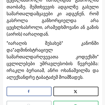
თაობაზე. შემთხვევის ადგილზე გასული
სამართალდამცავები კი ადგენენ, რომ
გასროლა განხორციელდა არა
ცეცხლსასროლი, არამედხმოვანი ან გაზის
(აირის) იარაღიდან.
“იარაღის შესახებ“ კანონში
და“ადმინისტრაციულ
სამართალდარღვევათა კოდექსში“
ცვლილებები უმრავლესობის წევრებმა:
ირაკლი ბერაიამ, ანრი ოხანაშვილმა და
ალექსანდრე ტაბატაძემ მოამზადეს.