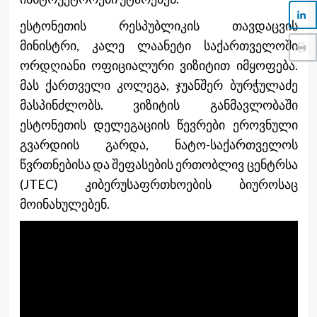
ესტონეთის რესპუბლიკის თავდაცვის
მინისტრი, კალე ლაანეტი საქართველოში
ორდღიანი ოფიციალური ვიზიტით იმყოფება.
მას ქართველი კოლეგა, ჯუანშერ ბურჭულაძე
მასპინძლობს. ვიზიტის განმავლობაში
ესტონეთის დელეგაციის წევრები ეროვნული
გვარდიის გარდა, ნატო-საქართველოს
წვრთნებისა და შეფასების ერთობლივ ცენტრსა
(JTEC) კიბერუსაფრთხოების ბიუროსაც
მოინახულებენ.