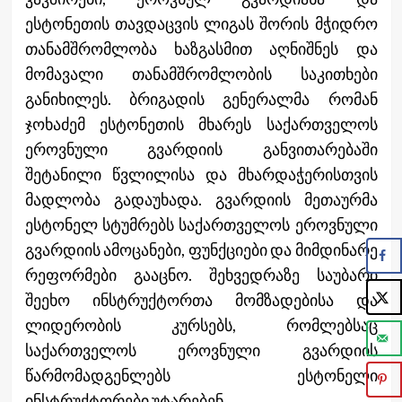
ესტონეთის თავდაცვის ლიგას შორის მჭიდრო
თანამშრომლობა ხაზგასმით აღნიშნეს და
მომავალი თანამშრომლობის საკითხები
განიხილეს. ბრიგადის გენერალმა რომან
ჯოხაძემ ესტონეთის მხარეს საქართველოს
ეროვნული გვარდიის განვითარებაში
შეტანილი წვლილისა და მხარდაჭერისთვის
მადლობა გადაუხადა. გვარდიის მეთაურმა
ესტონელ სტუმრებს საქართველოს ეროვნული
გვარდიის ამოცანები, ფუნქციები და მიმდინარე
რეფორმები გააცნო. შეხვედრაზე საუბარი
შეეხო ინსტრუქტორთა მომზადებისა და
ლიდერობის კურსებს, რომლებსაც
საქართველოს ეროვნული გვარდიის
წარმომადგენლებს ესტონელი
ინსტრუქტორები უტარებენ.