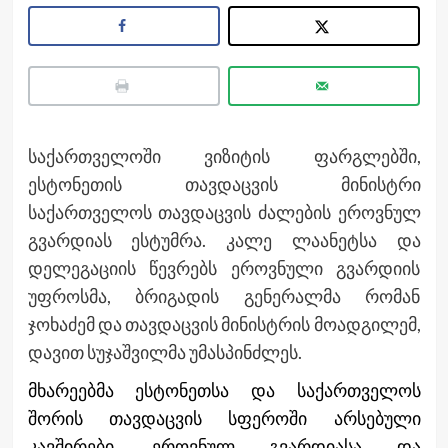
საქართველოში ვიზიტის ფარგლებში,
ესტონეთის თავდაცვის მინისტრი
საქართველოს თავდაცვის ძალების ეროვნულ
გვარდიას ესტუმრა. კალე ლაანეტსა და
დელეგაციის წევრებს ეროვნული გვარდიის
უფროსმა, ბრიგადის გენერალმა რომან
ჯოხაძემ და თავდაცვის მინისტრის მოადგილემ,
დავით სუჯაშვილმა უმასპინძლეს.
მხარეებმა ესტონეთსა და საქართველოს
შორის თავდაცვის სფეროში არსებული
კავშირები, ეროვნულ გვარდიასა და