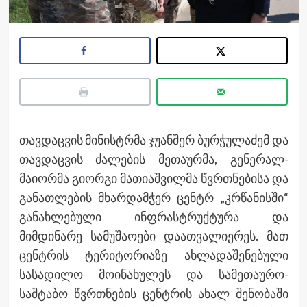
თავდაცვის მინისტრმა ჯუანშერ ბურჭულაძემ და
თავდაცვის ძალების მეთაურმა, გენერალ-
მაიორმა გიორგი მათიაშვილმა წვრთნებისა და
განათლების მხარდამჭერ ცენტრ „კრწანისში“
განახლებული ინფრასტრუქტურა და
მიმდინარე სამუშაოები დაათვალიერეს. მათ
ცენტრის ტერიტორიაზე ახლადაშენებული
სასადილო მოინახულეს და სამეთაურო-
საშტაბო წვრთნების ცენტრის ახალ შენობაში