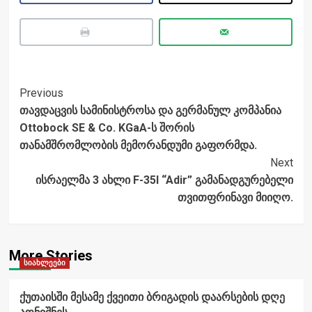
Post
Previous
თავდაცვის სამინისტროსა და გერმანულ კომპანია
Navigation
Ottobock SE & Co. KGaA-ს შორის
თანამშრომლობის მემორანდუმი გაფორმდა.
Next
ისრაელმა 3 ახლი F-35I “Adir” გამანადგურებელი
თვითფრინავი მიიღო.
More Stories
სიახლეები
ქუთაისში მესამე ქვეითი ბრიგადის დაარსების დღე