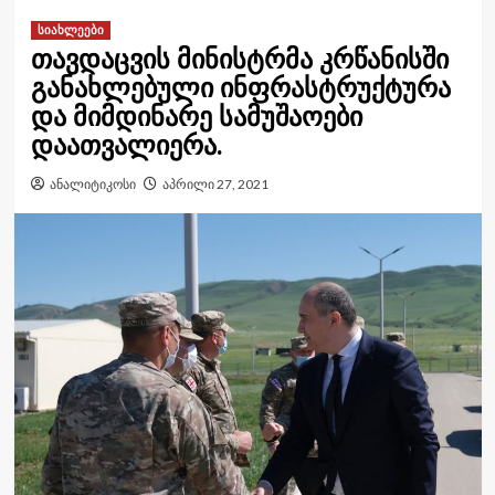
სიახლეები
თავდაცვის მინისტრმა კრწანისში
განახლებული ინფრასტრუქტურა
და მიმდინარე სამუშაოები
დაათვალიერა.
ანალიტიკოსი
აპრილი 27, 2021