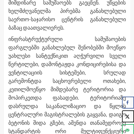
მიმდინარე სამუშაოებს გაეცნენ. უწყების
ხელმძღვანელმა პირებმა განახლებული
საერთო-საჯარისო ცენტრის განახლებული
ბაზაც დაათვალიერეს.
ინფრასტრუქტურული სამუშაოების
ფარგლებში განახლებულ შენობებში მოეწყო
უახლესი სანტექნიკით აღჭურვილი სველი
წერტილები, დამონტაჟდა კონდიცირებისა და
ვენტილაციის სისტემები, სრულად
გარემონტდა საცხოვრებელი ოთახები,
კეთილმოეწყო მიმდებარე ტერიტორია და
მოპირკეთდა ფასადები. ტერიტორიაზე
დასრულდა საკანალიზაციო და წყლის
ცენტრალური მაგისტრალების გაყვანა, დაიგო
ბეტონის შიდა გზები, აშენდა თანამედროვე
სტანდარტის ორი მულტიფუნქციური