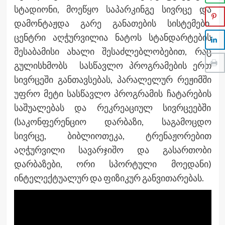
სტადიონი, მოეწყო საპარკინგე სივრცე და
დამონტაჟდა გარე განათების სისტემები.
ცენტრი აღჭურვილია ნატოს სტანდარტების
შესაბამისი ახალი შესაძლებლობებით, რაც
გულისხმობს სასწავლო პროგრამების ერთ
სივრცეში განთავსებას, პარალელურ რეჟიმში
უფრო მეტი სასწავლო პროგრამის ჩატარების
საშუალებას და რეკრეაციულ სივრცეებში
(საკონფერენციო დარბაზი, საგამოცდო
სივრცე, ბიბლიოთეკა, ტრენაჟორებით
აღჭურვილი სავარჯიშო და გასართობი
დარბაზები, ორი სპორტული მოედანი)
ინტელექტუალურ და ფიზიკურ განვითარებას.