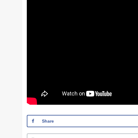
Share