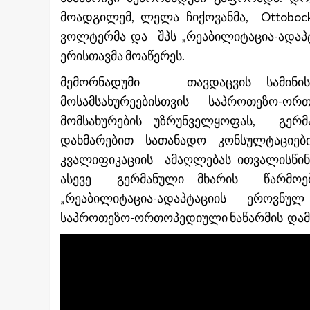
მოადგილემ, ლელა ჩიქოვანმა, Ottoboc
ვოლტერმა და შპს „რეაბილიტაცია-ადაპ
ერისთავმა მოაწერეს.
მემორნადუმი თავდაცვის სამინი
მოსამსახურეებისთვის საპროთეზო-ორთ
მომსახურების უზრუნველყოფას, გერ
დახმარებით სათანადო კონსულტაციებ
კვალიფიკაციის ამაღლებას ითვალისწი
ასევე გერმანული მხარის წარმოებუ
„რეაბილიტაცია-ადაპტაციის ეროვნულ 
საპროთეზო-ორთოპედიული ნაწარმის დამ