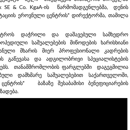
k SE & Co. KgaA-ის წარმომადგენლებმა, დენის
ტაციის ეროვნული ცენტრის“ დირექტორმა, თამილა
სტროს დაჭრილი და დაშავებული სამხედრო
ოპედიული საშუალებების მიწოდების ხარისხიანი
მანული მხარის მიერ პროფესიონალი კადრების
ის გაწევასა და ადგილობრივი სპეციალისტების
ნებს. თანამშრომლობის ფარგლებში დაგეგმილია
ლი დამხმარე საშუალებებით საქართველოში,
ცენტრის“ ბაზაზე შესაბამისი ბენეფიციარების
ზადება.