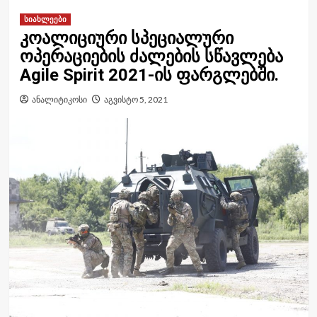
სიახლეები
კოალიციური სპეციალური
ოპერაციების ძალების სწავლება
Agile Spirit 2021-ის ფარგლებში.
ანალიტიკოსი
აგვისტო 5, 2021