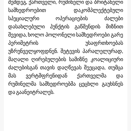
შემდეგ, ქართველი, რუმინელი და ბრიტანელი
სამხედროებით დაკომპლექტებული
სპეციალური ოპერაციების ძალები
დასახლებული პუნქტის გაწმენდის მიზნით
შევიდა, ხოლო პოლონელი სამხედროები გარე
პერიმეტრის უსაფრთხოებას
უზრუნველყოფდნენ. შეტევის პარალელურად,
მაღალი ღირებულების სამიზნე კოალიციური
ძალებისგან თავის დაღწევას შეეცადა, თუმცა
მას ვერტმფრენიდან ქართველმა და
რუმინელმა სამხედროებმა ცეცხლი გაუხსნეს
და გაანეიტრალეს.