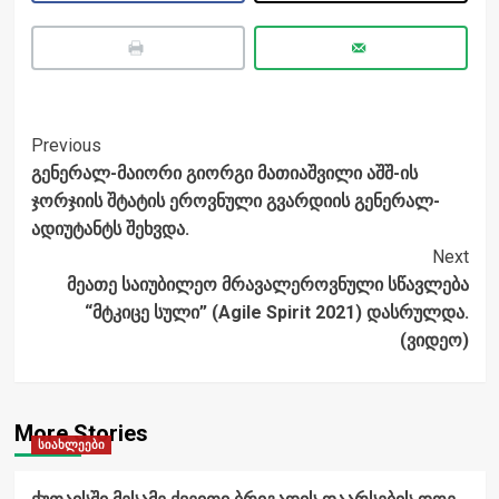
Post
Previous
გენერალ-მაიორი გიორგი მათიაშვილი აშშ-ის
Navigation
ჯორჯიის შტატის ეროვნული გვარდიის გენერალ-
ადიუტანტს შეხვდა.
Next
მეათე საიუბილეო მრავალეროვნული სწავლება
“მტკიცე სული” (Agile Spirit 2021) დასრულდა.
(ვიდეო)
More Stories
სიახლეები