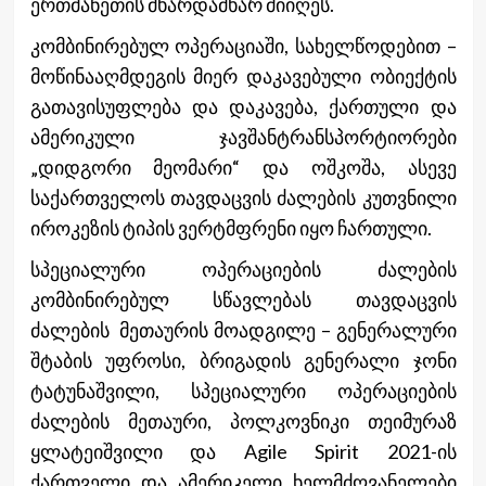
ერთმანეთის მხარდამხარ მიიღეს.
კომბინირებულ ოპერაციაში, სახელწოდებით –
მოწინააღმდეგის მიერ დაკავებული ობიექტის
გათავისუფლება და დაკავება, ქართული და
ამერიკული ჯავშანტრანსპორტიორები
„დიდგორი მეომარი“ და ოშკოშა, ასევე
საქართველოს თავდაცვის ძალების კუთვნილი
იროკეზის ტიპის ვერტმფრენი იყო ჩართული.
სპეციალური ოპერაციების ძალების
კომბინირებულ სწავლებას თავდაცვის
ძალების მეთაურის მოადგილე – გენერალური
შტაბის უფროსი, ბრიგადის გენერალი ჯონი
ტატუნაშვილი, სპეციალური ოპერაციების
ძალების მეთაური, პოლკოვნიკი თეიმურაზ
ყლატეიშვილი და Agile Spirit 2021-ის
ქართველი და ამერიკელი ხელმძღვანელები