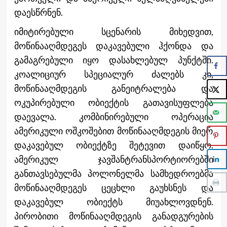
დაესწრნენ.
იმიტირებული სცენარის მიხედვით,
მოწინააღმდეგეს დაკავებული ჰქონდა და
გამაგრებული იყო დასახლებულ პუნქტში.
კოალიციურ სპეციალურ ძალებს კი,
მოწინააღმდეგის განეიტრალება და
ოკუპირებული ობიექტის გათავისუფლება
დაევალა. კომბინირებული ოპერაცია
ამერიკული ოშკოშებით მოწინააღმდეგის მიერ
დაკავებულ ობიექტზე შეტევით დაიწყო.
ამერიკულ ჯავშანტრანსპორტიორებში
განთავსებულმა პოლონელმა სამხედროებმა
მოწინააღმდეგეს ცეცხლი გაუხსნეს და
დაკავებულ ობიექტს მიუახლოვდნენ.
პირობითი მოწინააღმდეგის განადგურების