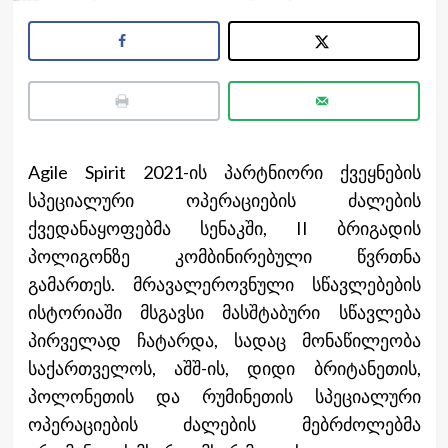
Agile Spirit 2021-ის პარტნიორი ქვეყნების
სპეციალური ოპერაციების ძალების
ქვედანაყოფებმა სენაკში, II ბრიგადის
პოლიგონზე კომბინირებული წვრთნა
გამართეს. მრავალეროვნული სწავლებების
ისტორიაში მსგავსი მასშტაბური სწავლება
პირველად ჩატარდა, სადაც მონაწილეობა
საქართველოს, აშშ-ის, დიდი ბრიტანეთის,
პოლონეთის და რუმინეთის სპეციალური
ოპერაციების ძალების მებრძოლებმა