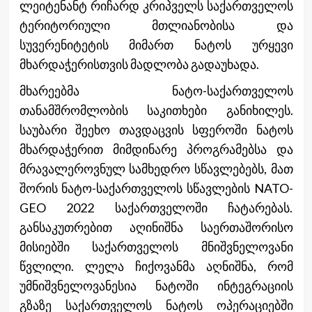
ლეიტენანტ რიჩარდ კრიპველს საქართველოს
ტერიტორიული მთლიანობისა და
სუვერენიტეტის მიმართ ნატოს ურყევი
მხარდაჭერისთვის მადლობა გადაუხადა.
მხარეებმა ნატო-საქართველოს
თანამშრომლობის საკითხები განიხილეს.
საუბარი შეეხო თავდაცვის სფეროში ნატოს
მხარდაჭერით მიმდინარე პროგრამებსა და
მრავალეროვნულ სამხედრო სწავლებებს, მათ
შორის ნატო-საქართველოს სწავლების NATO-
GEO 2022 საქართველოში ჩატარებას.
განსაკუთრებით აღინიშნა საერთაშორისო
მისიებში საქართველოს მნიშვნელოვანი
წვლილი. ლელა ჩიქოვანმა აღნიშნა, რომ
უმნიშვნელოვანესია ნატოში ინტეგრაციის
გზაზე საქართველოს ნატოს ოპერაციებში