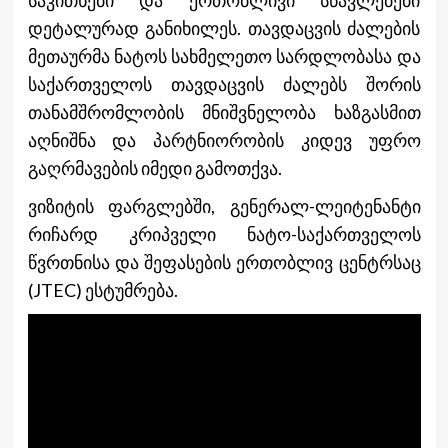
დეტალურად განიხილეს. თავდაცვის ძალების
მეთაურმა ნატოს სახმელეთო სარდლობასა და
საქართველოს თავდაცვის ძალებს შორის
თანამშრომლობის მნიშვნელობა ხაზგასმით
აღნიშნა და პარტნიორობის კიდევ უფრო
გაღრმავების იმედი გამოთქვა.
ვიზიტის ფარგლებში, გენერალ-ლეიტენანტი
რიჩარდ კრიპველი ნატო-საქართველოს
წვრთნისა და შეფასების ერთობლივ ცენტრსაც
(JTEC) ესტუმრება.