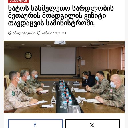
სიახლეები
ნატოს სახმელეთო სარდლობის
მეთაურის მოადგილის ვიზიტი
თავდაცვის სამინისტროში.
ანალიტიკოსი
ივნისი 19, 2021