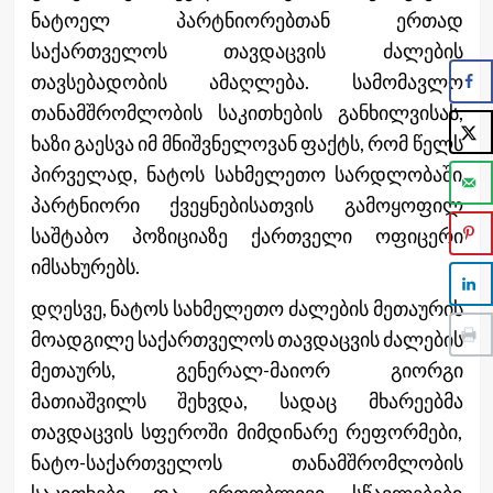
ნატოელ პარტნიორებთან ერთად
საქართველოს თავდაცვის ძალების
თავსებადობის ამაღლება. სამომავლო
თანამშრომლობის საკითხების განხილვისას,
ხაზი გაესვა იმ მნიშვნელოვან ფაქტს, რომ წელს
პირველად, ნატოს სახმელეთო სარდლობაში
პარტნიორი ქვეყნებისათვის გამოყოფილ
საშტაბო პოზიციაზე ქართველი ოფიცერი
იმსახურებს.
დღესვე, ნატოს სახმელეთო ძალების მეთაურის
მოადგილე საქართველოს თავდაცვის ძალების
მეთაურს, გენერალ-მაიორ გიორგი
მათიაშვილს შეხვდა, სადაც მხარეებმა
თავდაცვის სფეროში მიმდინარე რეფორმები,
ნატო-საქართველოს თანამშრომლობის
საკითხები და ერთობლივი სწავლებები