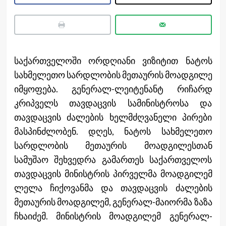
საქართველოში ორდღიანი ვიზიტით ნატოს
სახმელეთო სარდლობის მეთაურის მოადგილე
იმყოფება. გენერალ-ლეიტენანტ რიჩარდ
კრიპველს თავდაცვის სამინისტროსა და
თავდაცვის ძალების ხელმძღვანელი პირები
მასპინძლობენ. დღეს, ნატოს სახმელეთო
სარდლობის მეთაურის მოადგილესთან
სამუშაო შეხვედრა გამართეს საქართველოს
თავდაცვის მინისტრის პირველმა მოადგილემ
ლელა ჩიქოვანმა და თავდაცვის ძალების
მეთაურის მოადგილემ, გენერალ-მაიორმა ზაზა
ჩხაიძემ. მინისტრის მოადგილემ გენერალ-