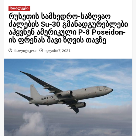
სიახლეები
რუსეთის სამხედრო-საზღვაო
ძალების Su-30 გმანადგურებლები
აჰყვნენ ამერიკული P-8 Poseidon-
ის ფრენას შავი ზღვის თავზე
ანალიტიკოსი
ივლისი 7, 2021