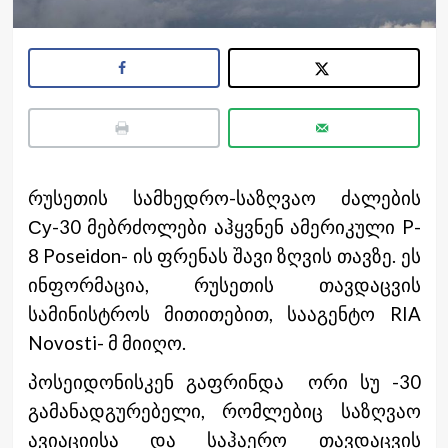
რუსეთის სამხედრო-საზღვაო ძალების
Су-30 მებრძოლები აჰყვნენ ამერიკული P-
8 Poseidon- ის ფრენას შავი ზღვის თავზე. ეს
ინფორმაცია, რუსეთის თავდაცვის
სამინისტროს მითითებით, სააგენტო RIA
Novosti- მ მიიღო.
პოსეიდონისკენ გაფრინდა ორი სუ -30
გამანადგურებელი, რომლებიც საზღვაო
ავიაციისა და საჰაერო თავდაცვის