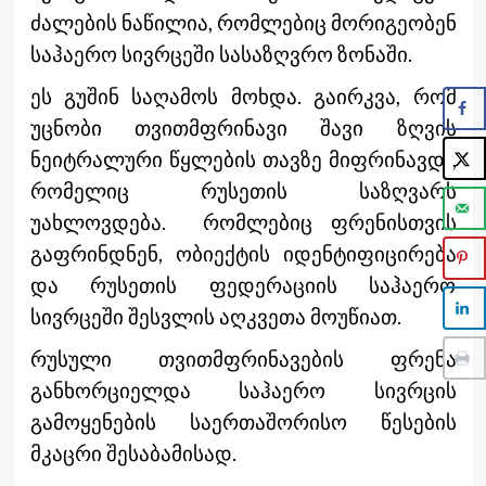
ძალების ნაწილია, რომლებიც მორიგეობენ
საჰაერო სივრცეში სასაზღვრო ზონაში.
ეს გუშინ საღამოს მოხდა. გაირკვა, რომ
უცნობი თვითმფრინავი შავი ზღვის
ნეიტრალური წყლების თავზე მიფრინავდ ,
რომელიც რუსეთის საზღვარს
უახლოვდება. რომლებიც ფრენისთვის
გაფრინდნენ, ობიექტის იდენტიფიცირება
და რუსეთის ფედერაციის საჰაერო
სივრცეში შესვლის აღკვეთა მოუწიათ.
რუსული თვითმფრინავების ფრენა
განხორციელდა საჰაერო სივრცის
გამოყენების საერთაშორისო წესების
მკაცრი შესაბამისად.