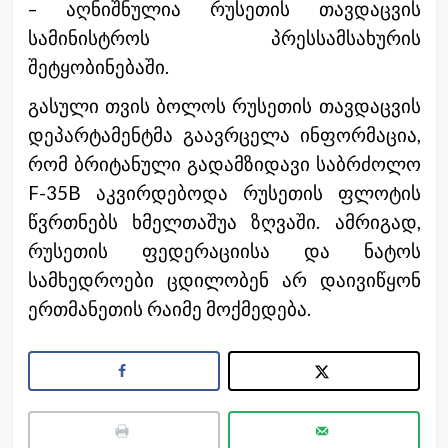
– აღნიშნულია რუსეთის თავდაცვის
სამინისტროს პრესსამსახურის
შეტყობინებაში.
გასული თვის ბოლოს რუსეთის თავდაცვის
დეპარტამენტმა გაავრცელა ინფორმაცია,
რომ ბრიტანული გადამზიდავი საბრძოლო
F-35B აკვირდებოდა რუსეთის ფლოტის
წვრთნებს ხმელთაშუა ზღვაში. ამრიგად,
რუსეთის ფედერაციისა და ნატოს
სამხედროები ცდილობენ არ დაივიწყონ
ერთმანეთის რაიმე მოქმედება.