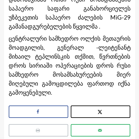
საჰაერო საფარი განახორციელეს
უზბეკეთის საჰაერო ძალების MiG-29
გამანადგურებელების წყვილმა .
ცენტრალური სამხედრო ოლქის მეთაურის
მოადგილის, გენერალ -ლეიტენანტ
მიხაილ ტეპლინსკის თქმით, წვრთნების
დროს სირიაში ოპერაციების დროს რუსი
სამხედრო მოსამსახურეების მიერ
მიღებული გამოცდილება ფართოდ იქნა
გამოყენებული.