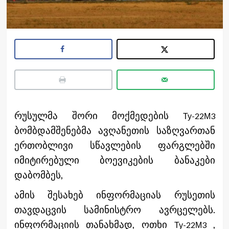
რუსულმა შორი მოქმედების
Ту-22М3
ბომბდამშენებმა ავღანეთის საზღვართან
ერთობლივი სწავლების ფარგლებში
იმიტირებული ბოევიკების ბანაკები
დაბომბეს,
ამის შესახებ ინფორმაციას რუსეთის
თავდაცვის სამინისტრო ავრცელებს.
ინფორმაციის
თანახმად, ოთხი
,
Ту-22М3