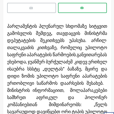
პარლამენტის პლენარულ სხდომაზე სიტყვით
გამოსვლის შემდეგ, თავდაცვის მინისტრმა
დეპუტატების შეკითხვებს უპასუხა. არჩილ
თალაკვაძის კითხვაზე, რომელიც უპილოტო
საფრენი აპარატების წარმოების განვითარებას
ეხებოდა, ჯუანშერ ბურჭულაძემ კიდევ ერთხელ
ისაუბრა სსსტც „დელტას“ ბაზაზე, მცირე და
დიდი ზომის უპილოტო საფრენი აპარატების
ერთობლივი საწარმოს დაარსების შესახებ.
მინისტრის ინფორმაციით, მოლაპარაკებები
სამხრეთ აფრიკულ და პოლონურ
კომპანიებთან მიმდინარეობს: „წელს
სავარაუდოდ დავიწყებთ ორი ტიპის უპილოტო