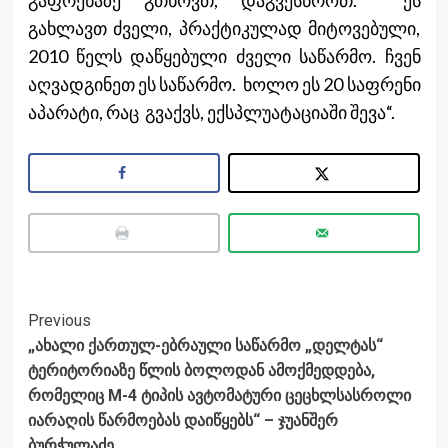
გახლავთ ძველი, პრაქტიკულად მიტოვებული,
2010 წელს დაწყებული ძველი საწარმო. ჩვენ
აღვადგინეთ ეს საწარმო. ხოლო ეს 20 საფრენი
აპარატი, რაც გვაქვს, ექსპლუატაციაში შევა“.
Post
Previous
„ახალი ქართულ-ებრაული საწარმო „დელტას“
Navigation
ტერიტორიაზე წლის ბოლოდან ამოქმედდება,
რომელიც M-4 ტიპის ავტომატური ცეცხლსასროლი
იარაღის წარმოებას დაიწყებს“ – ჯუანშერ
ბურჭულაძე