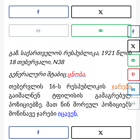
გაზ. საქართველოს რესპუბლიკა, 1921 წლის
18 თებერვალი, N
38
გენერალური შტაბიც
ცნობა.
თებერვლის 16-ს რესპუბლიკის
ჯარები
გაიშალნენ ტფილისის გამაგრებულ
პოზიციებზე. მათ წინ შორეულ პოზიციებს
მოწინავე ჯარები
იცავენ.