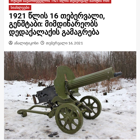
რუსეთ საქართვველოს 1921 წლის თებერვალ მარტის ომი
სიახლეები
1921 წლის 16 თებერვალი,
გენშტაბი: მიმდინარეობს
დედაქალაქის გამაგრება
ანალიტიკოსი
თებერვალი 16, 2021