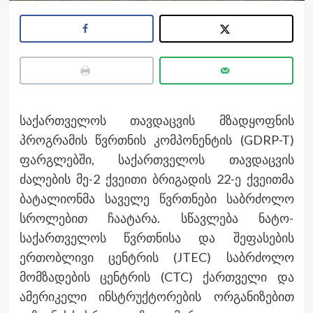
საქართველოს თავდაცვის მზადყოფნის
პროგრამის წვრთნის კომპონენტის (GDRP-T)
ფარგლებში, საქართველოს თავდაცვის
ძალების მე-2 ქვეითი ბრიგადის 22-ე ქვეითმა
ბატალიონმა საველე წვრთნები საბრძოლო
სროლებით ჩაატარა. სწავლება ნატო-
საქართველოს წვრთნისა და შეფასების
ერთობლივი ცენტრის (JTEC) საბრძოლო
მომზადების ცენტრის (CTC) ქართველი და
ამერიკელი ინსტრუქტორების ორგანიზებით