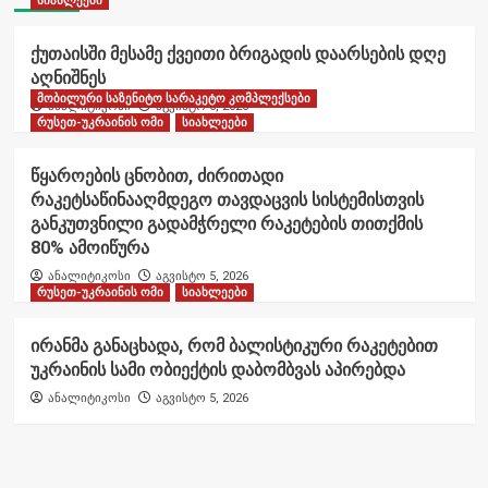
სიახლეები
ქუთაისში მესამე ქვეითი ბრიგადის დაარსების დღე
აღნიშნეს
მობილური საზენიტო სარაკეტო კომპლექსები
ანალიტიკოსი
აგვისტო 6, 2026
რუსეთ-უკრაინის ომი
სიახლეები
წყაროების ცნობით, ძირითადი
რაკეტსაწინააღმდეგო თავდაცვის სისტემისთვის
განკუთვნილი გადამჭრელი რაკეტების თითქმის
80% ამოიწურა
ანალიტიკოსი
აგვისტო 5, 2026
რუსეთ-უკრაინის ომი
სიახლეები
ირანმა განაცხადა, რომ ბალისტიკური რაკეტებით
უკრაინის სამი ობიექტის დაბომბვას აპირებდა
ანალიტიკოსი
აგვისტო 5, 2026