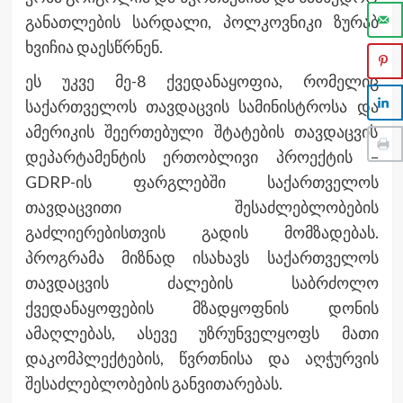
განათლების სარდალი, პოლკოვნიკი ზურაბ
ხვიჩია დაესწრნენ.
ეს უკვე მე-8 ქვედანაყოფია, რომელიც
საქართველოს თავდაცვის სამინისტროსა და
ამერიკის შეერთებული შტატების თავდაცვის
დეპარტამენტის ერთობლივი პროექტის –
GDRP-ის ფარგლებში საქართველოს
თავდაცვითი შესაძლებლობების
გაძლიერებისთვის გადის მომზადებას.
პროგრამა მიზნად ისახავს საქართველოს
თავდაცვის ძალების საბრძოლო
ქვედანაყოფების მზადყოფნის დონის
ამაღლებას, ასევე უზრუნველყოფს მათი
დაკომპლექტების, წვრთნისა და აღჭურვის
შესაძლებლობების განვითარებას.