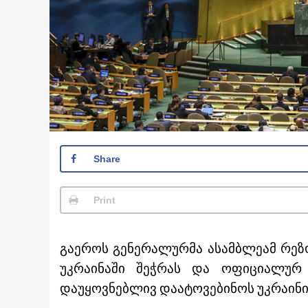
Share
Print
გაეროს გენერალურმა ასამბლეამ რეზ
უკრაინაში შეჭრას და ოფიციალურ
დაუყოვნებლივ დაატოვებინოს უკრაინი