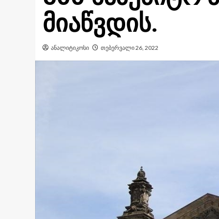
მიაწვდის.
ანალიტიკოსი
თებერვალი 26, 2022