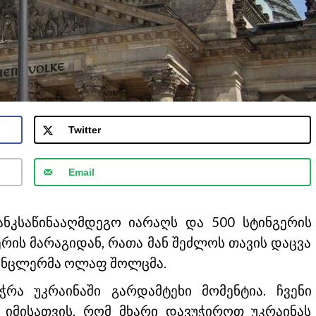
Twitter
Email
ტანკსაწინააღმდეგო იარაღს და 500 სტინგერის
ერის მარაგიდან, რათა მან შეძლოს თავის დაცვა
კანცლერმა ოლაფ შოლცმა.
ჭრა უკრაინაში გარდამტეხი მომენტია. ჩვენი
იმისათვის, რომ მხარი დავუჭიროთ უკრაინას