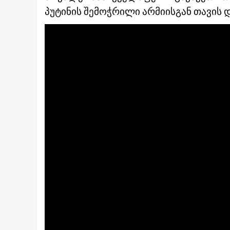
პუტინის შემოჭრილი არმიისგან თავის დ