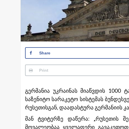
Share
Print
გერმანია უკრაინას მიაწვდის 1000 
საზენიტო სარაკეტო სისტემას ბუნდესვ
რუსეთისგან, დაადასტურა გერმანიის 
მან ტვიტერზე დაწერა: „რუსეთის შე
მოვალეობაა ყველაფერი გავაკეთოთ 